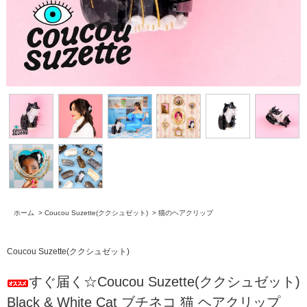
ホーム
>
Coucou Suzette(ククシュゼット)
>
猫のヘアクリップ
Coucou Suzette(ククシュゼット)
すぐ届く☆Coucou Suzette(ククシュゼット)
Black & White Cat ブチネコ 猫 ヘアクリップ