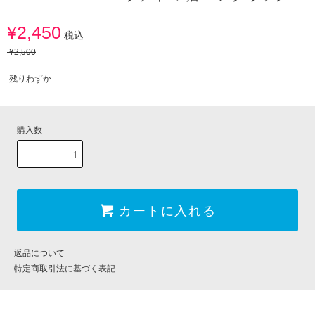
¥2,450
税込
¥2,500
残りわずか
購入数
カートに入れる
返品について
特定商取引法に基づく表記