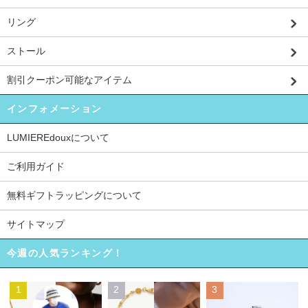
リング
ストール
割引クーポン可能なアイテム
インフォメーション
LUMIEREdouxについて
ご利用ガイド
無料ギフトラッピングについて
サイトマップ
今週の人気ランキング！
1
2
3