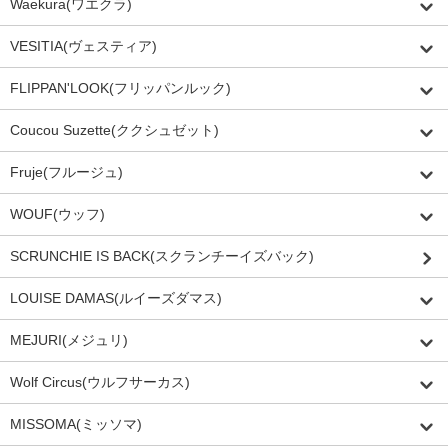
Waekura(ワエクラ)
VESITIA(ヴェスティア)
FLIPPAN'LOOK(フリッパンルック)
Coucou Suzette(ククシュゼット)
Fruje(フルージュ)
WOUF(ウッフ)
SCRUNCHIE IS BACK(スクランチーイズバック)
LOUISE DAMAS(ルイーズダマス)
MEJURI(メジュリ)
Wolf Circus(ウルフサーカス)
MISSOMA(ミッソマ)