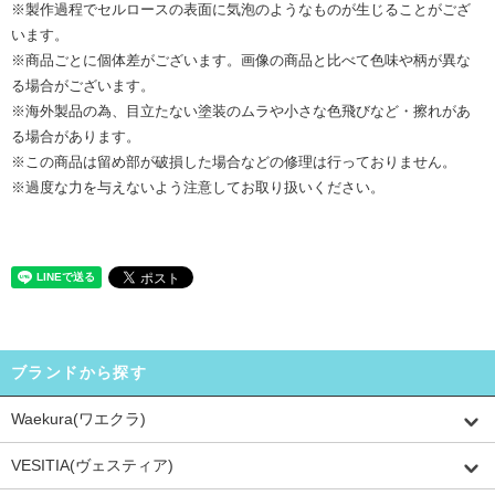
※製作過程でセルロースの表面に気泡のようなものが生じることがござ
います。
※商品ごとに個体差がございます。画像の商品と比べて色味や柄が異な
る場合がございます。
※海外製品の為、目立たない塗装のムラや小さな色飛びなど・擦れがあ
る場合があります。
※この商品は留め部が破損した場合などの修理は行っておりません。
※過度な力を与えないよう注意してお取り扱いください。
ブランドから探す
Waekura(ワエクラ)
VESITIA(ヴェスティア)