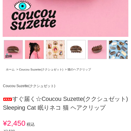
ホーム
>
Coucou Suzette(ククシュゼット)
>
猫のヘアクリップ
Coucou Suzette(ククシュゼット)
すぐ届く☆Coucou Suzette(ククシュゼット)
Sleeping Cat 眠りネコ 猫 ヘアクリップ
¥2,450
税込