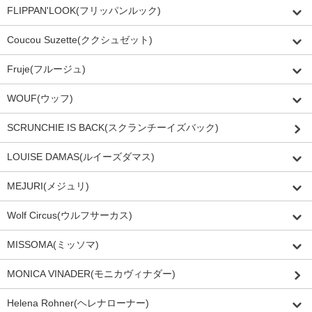
FLIPPAN'LOOK(フリッパンルック)
Coucou Suzette(ククシュゼット)
Fruje(フルージュ)
WOUF(ウッフ)
SCRUNCHIE IS BACK(スクランチーイズバック)
LOUISE DAMAS(ルイーズダマス)
MEJURI(メジュリ)
Wolf Circus(ウルフサーカス)
MISSOMA(ミッソマ)
MONICA VINADER(モニカヴィナダー)
Helena Rohner(ヘレナローナー)