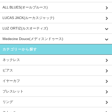
ALL BLUES(オールブルース)
LUCAS JACK(ルーカスジャック)
LUZ ORTIZ(ルスオーティズ)
Medecine Douce(メディスンドゥース)
カテゴリーから探す
ネックレス
ピアス
イヤーカフ
ブレスレット
リング