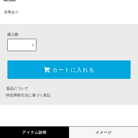
¥2,500
在庫あり
購入数
カートに入れる
返品について
特定商取引法に基づく表記
アイテム説明
イメージ