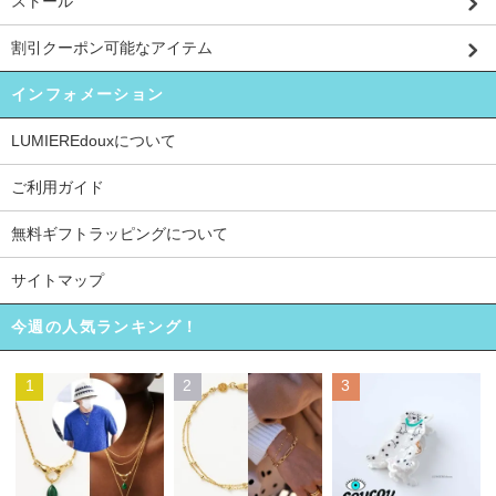
ストール
割引クーポン可能なアイテム
インフォメーション
LUMIEREdouxについて
ご利用ガイド
無料ギフトラッピングについて
サイトマップ
今週の人気ランキング！
1
2
3