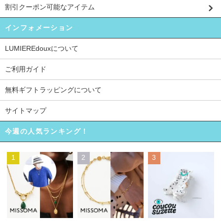
割引クーポン可能なアイテム
インフォメーション
LUMIEREdouxについて
ご利用ガイド
無料ギフトラッピングについて
サイトマップ
今週の人気ランキング！
1
2
3