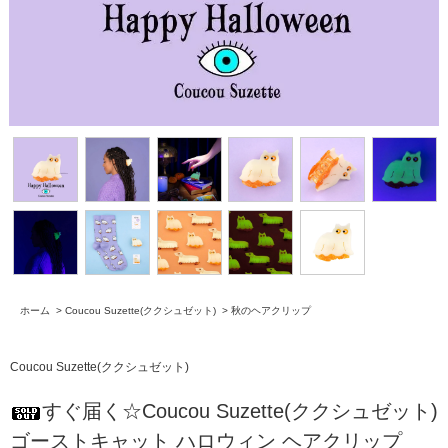
ホーム
>
Coucou Suzette(ククシュゼット)
>
秋のヘアクリップ
Coucou Suzette(ククシュゼット)
すぐ届く☆Coucou Suzette(ククシュゼット)
ゴーストキャット ハロウィン ヘアクリップ