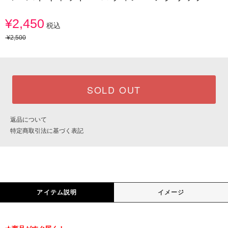
¥2,450
税込
¥2,500
SOLD OUT
返品について
特定商取引法に基づく表記
アイテム説明
イメージ