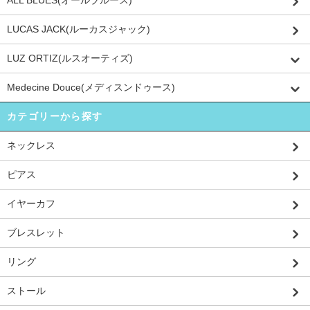
ALL BLUES(オールブルース)
LUCAS JACK(ルーカスジャック)
LUZ ORTIZ(ルスオーティズ)
Medecine Douce(メディスンドゥース)
カテゴリーから探す
ネックレス
ピアス
イヤーカフ
ブレスレット
リング
ストール