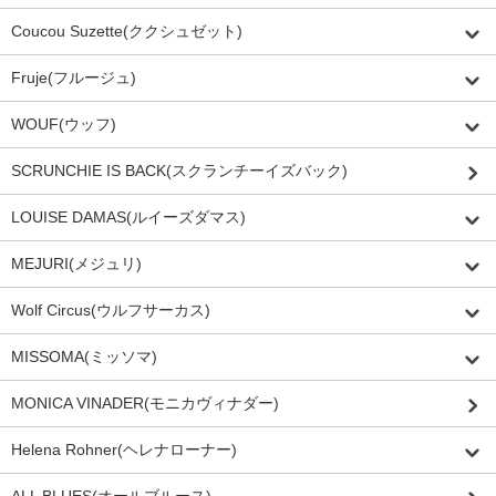
Coucou Suzette(ククシュゼット)
Fruje(フルージュ)
WOUF(ウッフ)
SCRUNCHIE IS BACK(スクランチーイズバック)
LOUISE DAMAS(ルイーズダマス)
MEJURI(メジュリ)
Wolf Circus(ウルフサーカス)
MISSOMA(ミッソマ)
MONICA VINADER(モニカヴィナダー)
Helena Rohner(ヘレナローナー)