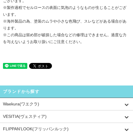
ございます。
※製作過程でセルロースの表面に気泡のようなものが生じることがござ
います。
※海外製品の為、塗装のムラや小さな色飛び、スレなどがある場合があ
ります。
※この商品は留め部が破損した場合などの修理はできません。過度な力
を与えないようお取り扱いにご注意ください。
ブランドから探す
Waekura(ワエクラ)
VESITIA(ヴェスティア)
FLIPPAN'LOOK(フリッパンルック)