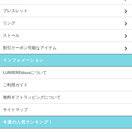
ブレスレット
リング
ストール
割引クーポン可能なアイテム
インフォメーション
LUMIEREdouxについて
ご利用ガイド
無料ギフトラッピングについて
サイトマップ
今週の人気ランキング！