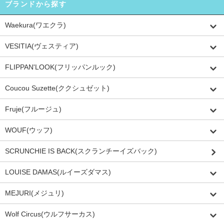
ブランドから探す
Waekura(ワエクラ)
VESITIA(ヴェスティア)
FLIPPAN'LOOK(フリッパンルック)
Coucou Suzette(ククシュゼット)
Fruje(フルージュ)
WOUF(ウッフ)
SCRUNCHIE IS BACK(スクランチーイズバック)
LOUISE DAMAS(ルイーズダマス)
MEJURI(メジュリ)
Wolf Circus(ウルフサーカス)