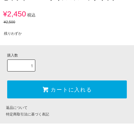
¥2,450
税込
¥2,500
残りわずか
購入数
カートに入れる
返品について
特定商取引法に基づく表記