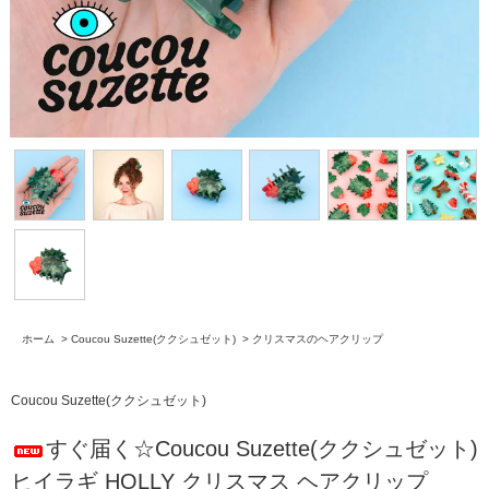
ホーム
>
Coucou Suzette(ククシュゼット)
>
クリスマスのヘアクリップ
Coucou Suzette(ククシュゼット)
すぐ届く☆Coucou Suzette(ククシュゼット)
ヒイラギ HOLLY クリスマス ヘアクリップ