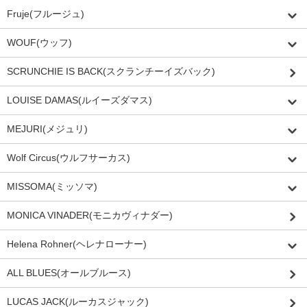
Fruje(フルージュ)
WOUF(ウッフ)
SCRUNCHIE IS BACK(スクランチーイズバック)
LOUISE DAMAS(ルイーズダマス)
MEJURI(メジュリ)
Wolf Circus(ウルフサーカス)
MISSOMA(ミッソマ)
MONICA VINADER(モニカヴィナダー)
Helena Rohner(ヘレナローナー)
ALL BLUES(オールブルース)
LUCAS JACK(ルーカスジャック)