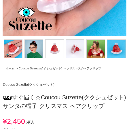
ホーム
>
Coucou Suzette(ククシュゼット)
>
クリスマスのヘアクリップ
Coucou Suzette(ククシュゼット)
すぐ届く☆Coucou Suzette(ククシュゼット)
サンタの帽子 クリスマス ヘアクリップ
¥2,450
税込