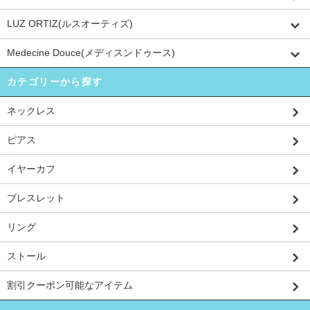
LUZ ORTIZ(ルスオーティズ)
Medecine Douce(メディスンドゥース)
カテゴリーから探す
ネックレス
ピアス
イヤーカフ
ブレスレット
リング
ストール
割引クーポン可能なアイテム