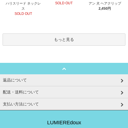
SOLD OUT
ハリスリード ネックレ
アン 犬 ヘアクリップ
ス
2,450円
SOLD OUT
もっと見る
返品について
配送・送料について
支払い方法について
LUMIEREdoux