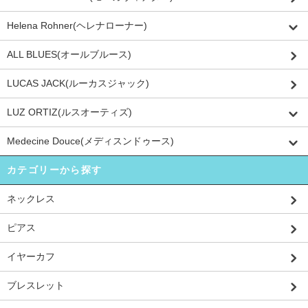
Helena Rohner(ヘレナローナー)
ALL BLUES(オールブルース)
LUCAS JACK(ルーカスジャック)
LUZ ORTIZ(ルスオーティズ)
Medecine Douce(メディスンドゥース)
カテゴリーから探す
ネックレス
ピアス
イヤーカフ
ブレスレット