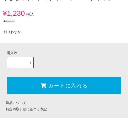
¥1,230
税込
¥1,280
残りわずか
購入数
カートに入れる
返品について
特定商取引法に基づく表記