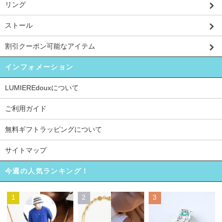
リング
ストール
割引クーポン可能なアイテム
インフォメーション
LUMIEREdouxについて
ご利用ガイド
無料ギフトラッピングについて
サイトマップ
今週の人気ランキング！
1
2
3