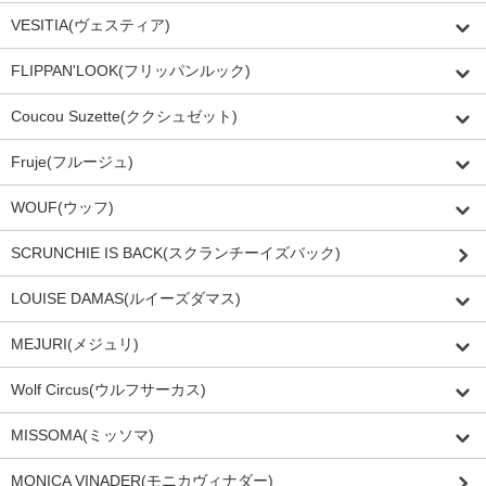
VESITIA(ヴェスティア)
FLIPPAN'LOOK(フリッパンルック)
Coucou Suzette(ククシュゼット)
Fruje(フルージュ)
WOUF(ウッフ)
SCRUNCHIE IS BACK(スクランチーイズバック)
LOUISE DAMAS(ルイーズダマス)
MEJURI(メジュリ)
Wolf Circus(ウルフサーカス)
MISSOMA(ミッソマ)
MONICA VINADER(モニカヴィナダー)