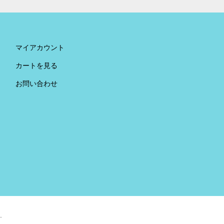
マイアカウント
カートを見る
お問い合わせ
.