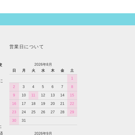
営業日について
2026年8月
求
日
月
火
水
木
金
土
1
に
2
3
4
5
6
7
8
9
10
11
12
13
14
15
16
17
18
19
20
21
22
23
24
25
26
27
28
29
30
31
た
済
2026年9月