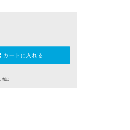
カートに入れる
く表記