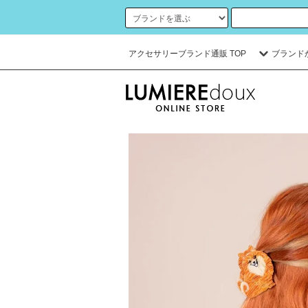
アクセサリーブランド通販 TOP
ブランド