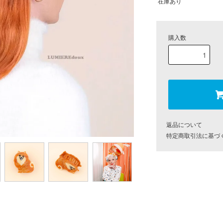
在庫あり
購入数
返品について
特定商取引法に基づ