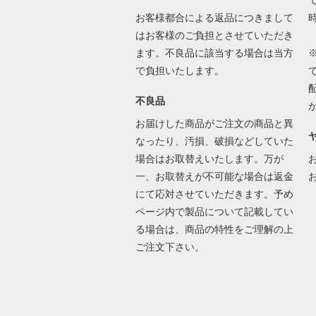
で
お客様都合による返品につきまして
はお客様のご負担とさせていただき
ます。不良品に該当する場合は当方
で負担いたします。
不良品
お届けした商品がご注文の商品と異
なったり、汚損、破損などしていた
場合はお取替えいたします。万が
一、お取替えが不可能な場合は返金
にて応対させていただきます。予め
ページ内で製品について記載してい
る場合は、商品の特性をご理解の上
ご注文下さい。