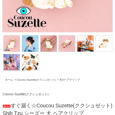
ホーム
>
Coucou Suzette(ククシュゼット)
>
犬のヘアクリップ
Coucou Suzette(ククシュゼット)
すぐ届く☆Coucou Suzette(ククシュゼット)
Shih Tzu シーズー 犬 ヘアクリップ