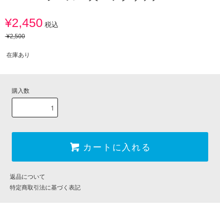
¥2,450
税込
¥2,500
在庫あり
購入数
カートに入れる
返品について
特定商取引法に基づく表記