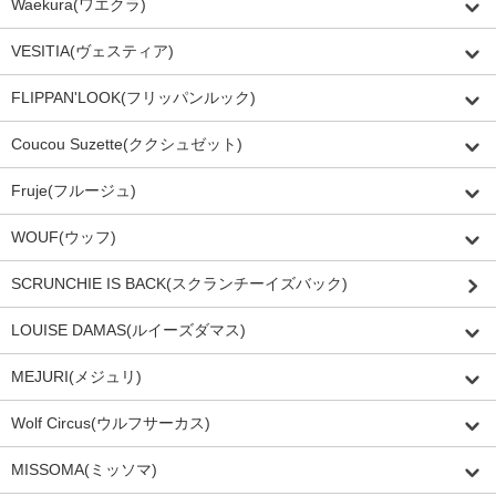
Waekura(ワエクラ)
VESITIA(ヴェスティア)
FLIPPAN'LOOK(フリッパンルック)
Coucou Suzette(ククシュゼット)
Fruje(フルージュ)
WOUF(ウッフ)
SCRUNCHIE IS BACK(スクランチーイズバック)
LOUISE DAMAS(ルイーズダマス)
MEJURI(メジュリ)
Wolf Circus(ウルフサーカス)
MISSOMA(ミッソマ)