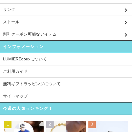
リング
ストール
割引クーポン可能なアイテム
インフォメーション
LUMIEREdouxについて
ご利用ガイド
無料ギフトラッピングについて
サイトマップ
今週の人気ランキング！
1
2
3