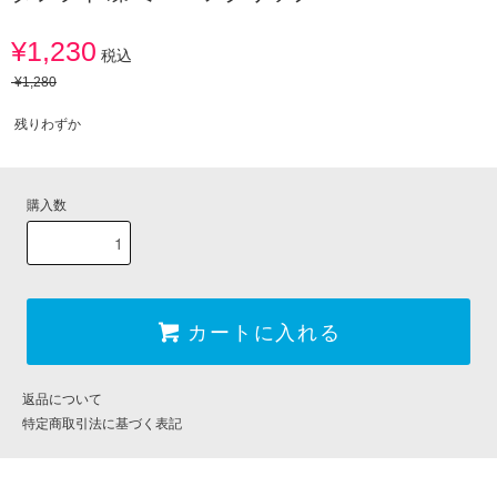
¥1,230
税込
¥1,280
残りわずか
購入数
カートに入れる
返品について
特定商取引法に基づく表記