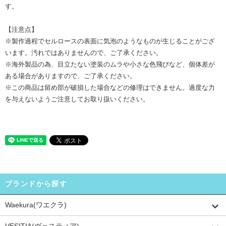
す。
【注意点】
※製作過程でセルロースの表面に気泡のようなものが生じることがござ
います。汚れではありませんので、ご了承ください。
※海外製品の為、目立たない塗装のムラや小さな色飛びなど、個体差が
ある場合がありますので、ご了承ください。
※この商品は留め部が破損した場合などの修理はできません。過度な力
を与えないようご注意してお取り扱いください。
ブランドから探す
Waekura(ワエクラ)