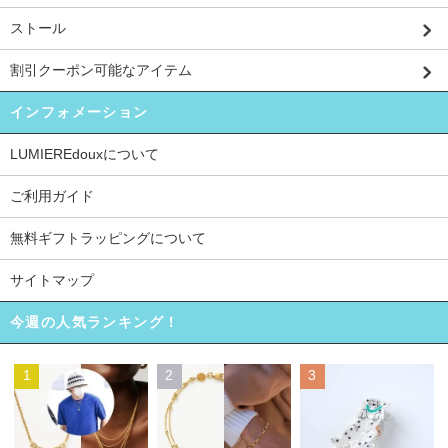
ストール
割引クーポン可能なアイテム
インフォメーション
LUMIEREdouxについて
ご利用ガイド
無料ギフトラッピングについて
サイトマップ
今週の人気ランキング！
1
2
3