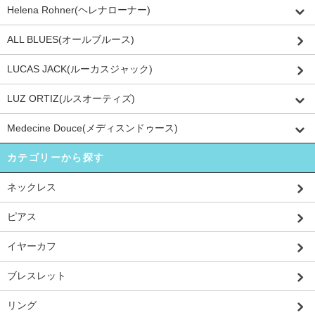
Helena Rohner(ヘレナローナー)
ALL BLUES(オールブルース)
LUCAS JACK(ルーカスジャック)
LUZ ORTIZ(ルスオーティズ)
Medecine Douce(メディスンドゥース)
カテゴリーから探す
ネックレス
ピアス
イヤーカフ
ブレスレット
リング