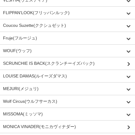
VESITIA(ヴェスティア)
FLIPPAN'LOOK(フリッパンルック)
Coucou Suzette(ククシュゼット)
Fruje(フルージュ)
WOUF(ウッフ)
SCRUNCHIE IS BACK(スクランチーイズバック)
LOUISE DAMAS(ルイーズダマス)
MEJURI(メジュリ)
Wolf Circus(ウルフサーカス)
MISSOMA(ミッソマ)
MONICA VINADER(モニカヴィナダー)