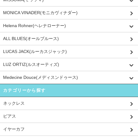
MONICA VINADER(モニカヴィナダー)
Helena Rohner(ヘレナローナー)
ALL BLUES(オールブルース)
LUCAS JACK(ルーカスジャック)
LUZ ORTIZ(ルスオーティズ)
Medecine Douce(メディスンドゥース)
カテゴリーから探す
ネックレス
ピアス
イヤーカフ