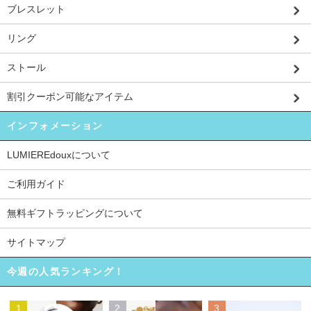
ブレスレット
リング
ストール
割引クーポン可能なアイテム
インフォメーション
LUMIEREdouxについて
ご利用ガイド
無料ギフトラッピングについて
サイトマップ
今週の人気ランキング！
1
2
3