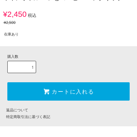
¥2,450
税込
¥2,500
在庫あり
購入数
カートに入れる
返品について
特定商取引法に基づく表記