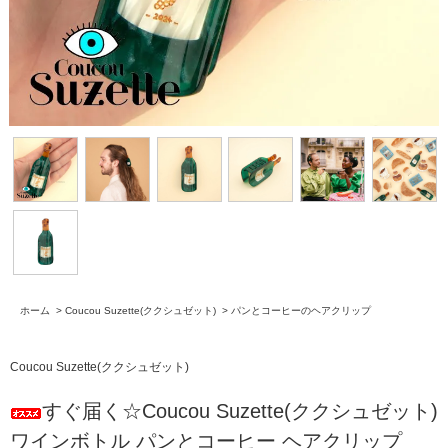
ホーム
>
Coucou Suzette(ククシュゼット)
>
パンとコーヒーのヘアクリップ
Coucou Suzette(ククシュゼット)
すぐ届く☆Coucou Suzette(ククシュゼット)
ワインボトル パンとコーヒー ヘアクリップ