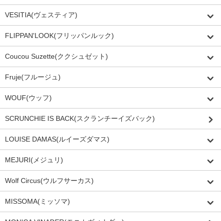
VESITIA(ヴェスティア)
FLIPPAN'LOOK(フリッパンルック)
Coucou Suzette(ククシュゼット)
Fruje(フルージュ)
WOUF(ウッフ)
SCRUNCHIE IS BACK(スクランチーイズバック)
LOUISE DAMAS(ルイーズダマス)
MEJURI(メジュリ)
Wolf Circus(ウルフサーカス)
MISSOMA(ミッソマ)