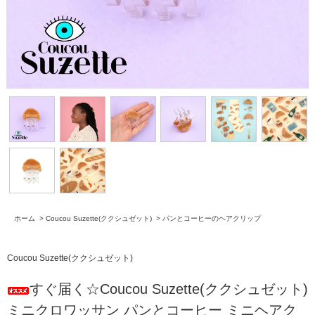
ホーム
>
Coucou Suzette(ククシュゼット)
>
パンとコーヒーのヘアクリップ
Coucou Suzette(ククシュゼット)
すぐ届く☆Coucou Suzette(ククシュゼット)
ミニクロワッサン パンとコーヒー ミニヘアク