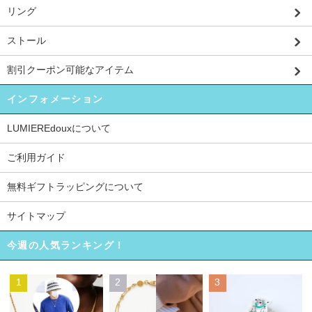
リング
ストール
割引クーポン可能なアイテム
インフォメーション
LUMIEREdouxについて
ご利用ガイド
無料ギフトラッピングについて
サイトマップ
今週の人気ランキング！
1
2
3