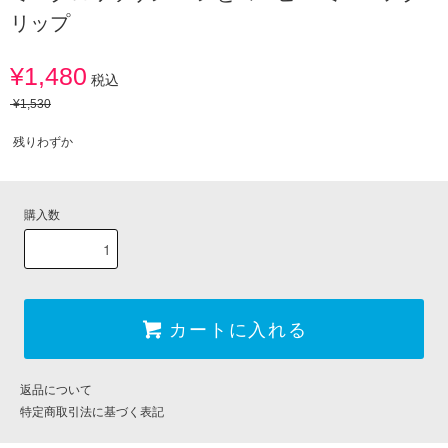
リップ
¥1,480
税込
¥1,530
残りわずか
購入数
カートに入れる
返品について
特定商取引法に基づく表記