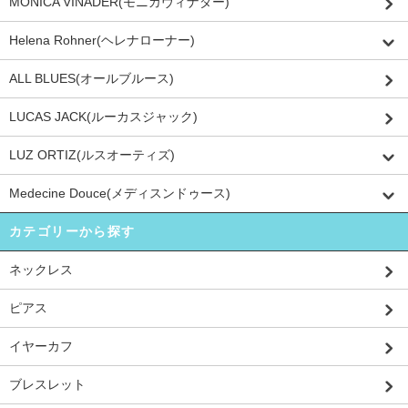
MONICA VINADER(モニカヴィナダー)
Helena Rohner(ヘレナローナー)
ALL BLUES(オールブルース)
LUCAS JACK(ルーカスジャック)
LUZ ORTIZ(ルスオーティズ)
Medecine Douce(メディスンドゥース)
カテゴリーから探す
ネックレス
ピアス
イヤーカフ
ブレスレット