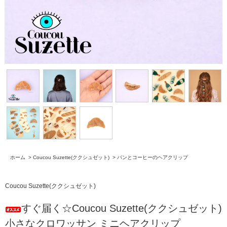
ホーム
>
Coucou Suzette(ククシュゼット)
>
パンとコーヒーのヘアクリップ
Coucou Suzette(ククシュゼット)
すぐ届く☆Coucou Suzette(ククシュゼット)
小さなクロワッサン ミニヘアクリップ