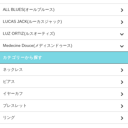
ALL BLUES(オールブルース)
LUCAS JACK(ルーカスジャック)
LUZ ORTIZ(ルスオーティズ)
Medecine Douce(メディスンドゥース)
カテゴリーから探す
ネックレス
ピアス
イヤーカフ
ブレスレット
リング