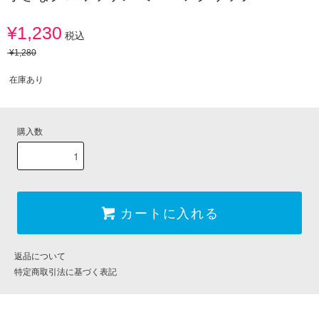
¥1,230
税込
¥1,280
在庫あり
購入数
カートに入れる
返品について
特定商取引法に基づく表記