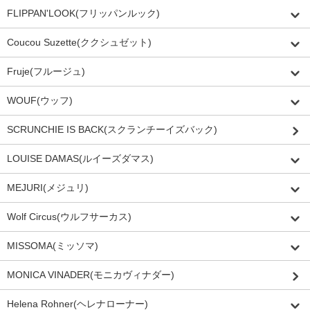
FLIPPAN'LOOK(フリッパンルック)
Coucou Suzette(ククシュゼット)
Fruje(フルージュ)
WOUF(ウッフ)
SCRUNCHIE IS BACK(スクランチーイズバック)
LOUISE DAMAS(ルイーズダマス)
MEJURI(メジュリ)
Wolf Circus(ウルフサーカス)
MISSOMA(ミッソマ)
MONICA VINADER(モニカヴィナダー)
Helena Rohner(ヘレナローナー)