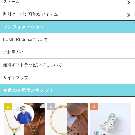
ストール
割引クーポン可能なアイテム
インフォメーション
LUMIEREdouxについて
ご利用ガイド
無料ギフトラッピングについて
サイトマップ
今週の人気ランキング！
1
2
3