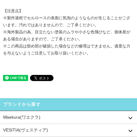
【注意点】
※製作過程でセルロースの表面に気泡のようなものが生じることがござ
います。汚れではありませんので、ご了承ください。
※海外製品の為、目立たない塗装のムラや小さな色飛びなど、個体差が
ある場合がありますので、ご了承ください。
※この商品は留め部が破損した場合などの修理はできません。過度な力
を与えないようご注意してお取り扱いください。
ブランドから探す
Waekura(ワエクラ)
VESITIA(ヴェスティア)