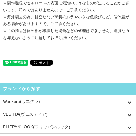
※製作過程でセルロースの表面に気泡のようなものが生じることがござ
います。汚れではありませんので、ご了承ください。
※海外製品の為、目立たない塗装のムラや小さな色飛びなど、個体差が
ある場合がありますので、ご了承ください。
※この商品は留め部が破損した場合などの修理はできません。過度な力
を与えないようご注意してお取り扱いください。
ブランドから探す
Waekura(ワエクラ)
VESITIA(ヴェスティア)
FLIPPAN'LOOK(フリッパンルック)