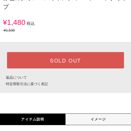
プ
¥1,480
税込
¥1,530
SOLD OUT
返品について
特定商取引法に基づく表記
アイテム説明
イメージ