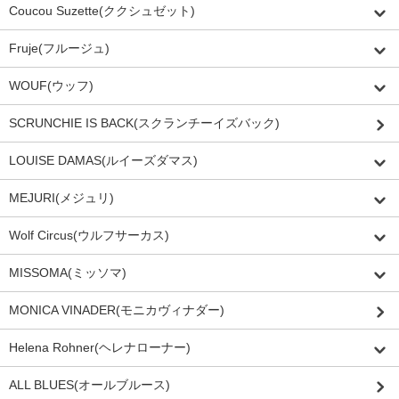
Coucou Suzette(ククシュゼット)
Fruje(フルージュ)
WOUF(ウッフ)
SCRUNCHIE IS BACK(スクランチーイズバック)
LOUISE DAMAS(ルイーズダマス)
MEJURI(メジュリ)
Wolf Circus(ウルフサーカス)
MISSOMA(ミッソマ)
MONICA VINADER(モニカヴィナダー)
Helena Rohner(ヘレナローナー)
ALL BLUES(オールブルース)