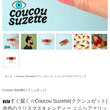
ホーム
>
Coucou Suzette(ククシュゼット)
>
クリスマスのヘアクリップ
Coucou Suzette(ククシュゼット)
すぐ届く☆Coucou Suzette(ククシュゼット)
赤色のクリスマスキャンディー ミニヘアクリッ