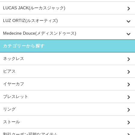
LUCAS JACK(ルーカスジャック)
LUZ ORTIZ(ルスオーティズ)
Medecine Douce(メディスンドゥース)
カテゴリーから探す
ネックレス
ピアス
イヤーカフ
ブレスレット
リング
ストール
割引クーポン可能なアイテム