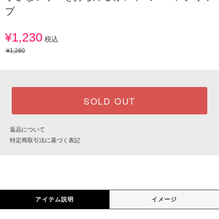
プ
¥1,230
税込
¥1,280
SOLD OUT
返品について
特定商取引法に基づく表記
アイテム説明
イメージ