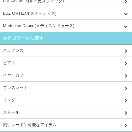
LUCAS JACK(ルーカスジャック)
LUZ ORTIZ(ルスオーティズ)
Medecine Douce(メディスンドゥース)
カテゴリーから探す
ネックレス
ピアス
イヤーカフ
ブレスレット
リング
ストール
割引クーポン可能なアイテム