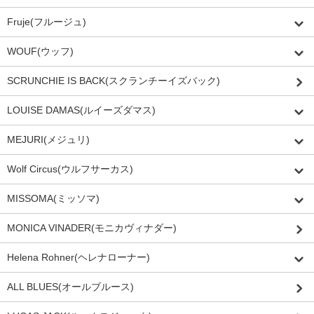
Fruje(フルージュ)
WOUF(ウッフ)
SCRUNCHIE IS BACK(スクランチーイズバック)
LOUISE DAMAS(ルイーズダマス)
MEJURI(メジュリ)
Wolf Circus(ウルフサーカス)
MISSOMA(ミッソマ)
MONICA VINADER(モニカヴィナダー)
Helena Rohner(ヘレナローナー)
ALL BLUES(オールブルース)