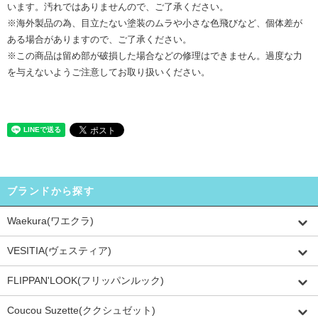
います。汚れではありませんので、ご了承ください。
※海外製品の為、目立たない塗装のムラや小さな色飛びなど、個体差が
ある場合がありますので、ご了承ください。
※この商品は留め部が破損した場合などの修理はできません。過度な力
を与えないようご注意してお取り扱いください。
ブランドから探す
Waekura(ワエクラ)
VESITIA(ヴェスティア)
FLIPPAN'LOOK(フリッパンルック)
Coucou Suzette(ククシュゼット)