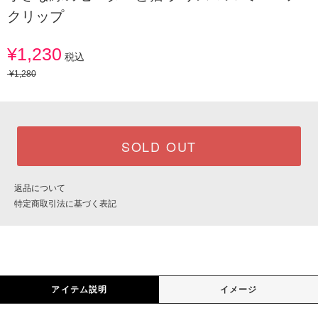
クリップ
¥1,230
税込
¥1,280
SOLD OUT
返品について
特定商取引法に基づく表記
アイテム説明
イメージ