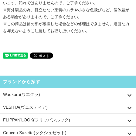
います。汚れではありませんので、ご了承ください。
※海外製品の為、目立たない塗装のムラや小さな色飛びなど、個体差が
ある場合がありますので、ご了承ください。
※この商品は留め部が破損した場合などの修理はできません。過度な力
を与えないようご注意してお取り扱いください。
ブランドから探す
Waekura(ワエクラ)
VESITIA(ヴェスティア)
FLIPPAN'LOOK(フリッパンルック)
Coucou Suzette(ククシュゼット)