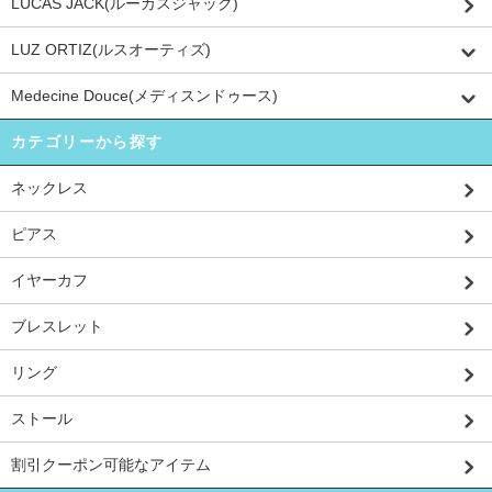
LUCAS JACK(ルーカスジャック)
LUZ ORTIZ(ルスオーティズ)
Medecine Douce(メディスンドゥース)
カテゴリーから探す
ネックレス
ピアス
イヤーカフ
ブレスレット
リング
ストール
割引クーポン可能なアイテム