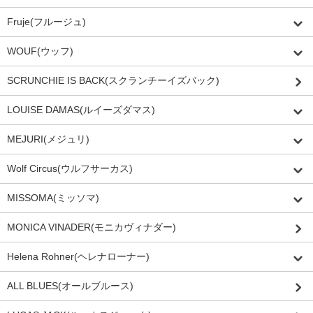
Fruje(フルージュ)
WOUF(ウッフ)
SCRUNCHIE IS BACK(スクランチーイズバック)
LOUISE DAMAS(ルイーズダマス)
MEJURI(メジュリ)
Wolf Circus(ウルフサーカス)
MISSOMA(ミッソマ)
MONICA VINADER(モニカヴィナダー)
Helena Rohner(ヘレナローナー)
ALL BLUES(オールブルース)