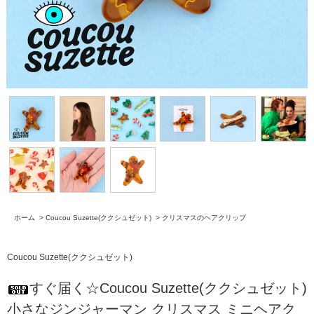
ホーム
>
Coucou Suzette(ククシュゼット)
>
クリスマスのヘアクリップ
Coucou Suzette(ククシュゼット)
すぐ届く☆Coucou Suzette(ククシュゼット)
小さなジンジャーマン クリスマス ミニヘアク