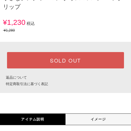
リップ
¥1,230
税込
¥1,280
SOLD OUT
返品について
特定商取引法に基づく表記
アイテム説明
イメージ