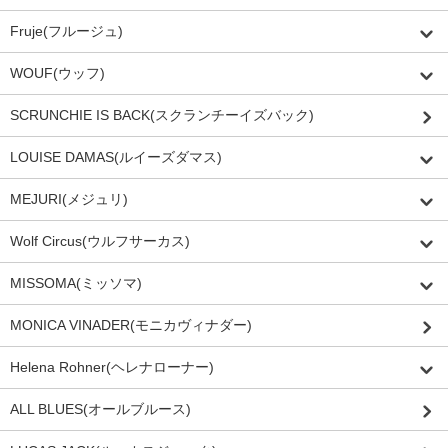
Fruje(フルージュ)
WOUF(ウッフ)
SCRUNCHIE IS BACK(スクランチーイズバック)
LOUISE DAMAS(ルイーズダマス)
MEJURI(メジュリ)
Wolf Circus(ウルフサーカス)
MISSOMA(ミッソマ)
MONICA VINADER(モニカヴィナダー)
Helena Rohner(ヘレナローナー)
ALL BLUES(オールブルース)