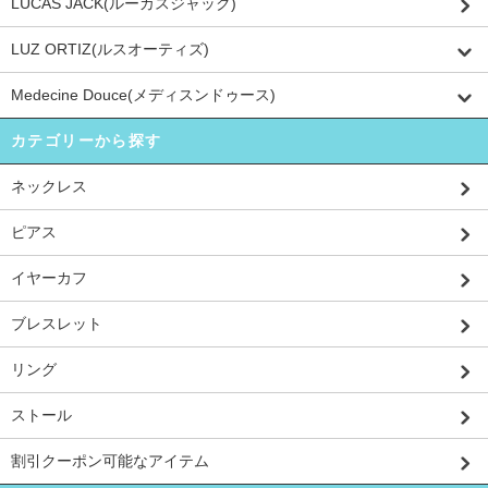
LUCAS JACK(ルーカスジャック)
LUZ ORTIZ(ルスオーティズ)
Medecine Douce(メディスンドゥース)
カテゴリーから探す
ネックレス
ピアス
イヤーカフ
ブレスレット
リング
ストール
割引クーポン可能なアイテム