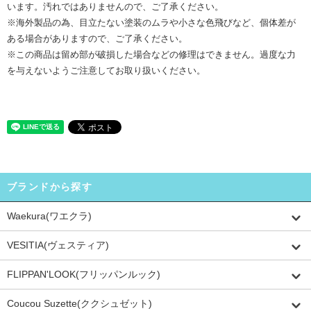
います。汚れではありませんので、ご了承ください。
※海外製品の為、目立たない塗装のムラや小さな色飛びなど、個体差が
ある場合がありますので、ご了承ください。
※この商品は留め部が破損した場合などの修理はできません。過度な力
を与えないようご注意してお取り扱いください。
ブランドから探す
Waekura(ワエクラ)
VESITIA(ヴェスティア)
FLIPPAN'LOOK(フリッパンルック)
Coucou Suzette(ククシュゼット)