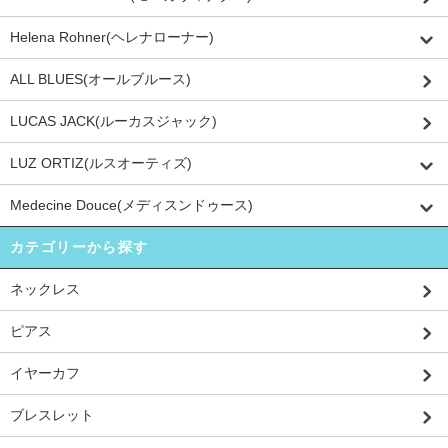
Helena Rohner(ヘレナローナー)
ALL BLUES(オールブルース)
LUCAS JACK(ルーカスジャック)
LUZ ORTIZ(ルスオーティズ)
Medecine Douce(メディスンドゥース)
カテゴリーから探す
ネックレス
ピアス
イヤーカフ
ブレスレット