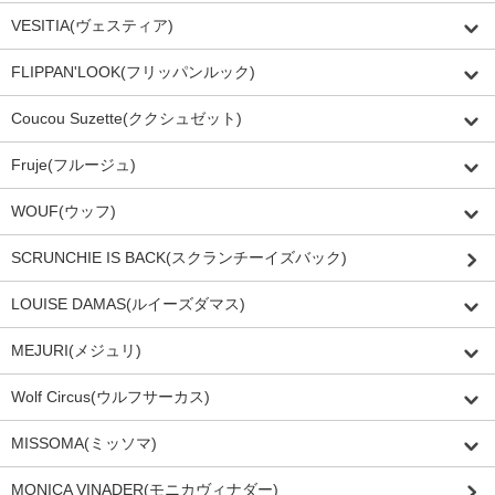
VESITIA(ヴェスティア)
FLIPPAN'LOOK(フリッパンルック)
Coucou Suzette(ククシュゼット)
Fruje(フルージュ)
WOUF(ウッフ)
SCRUNCHIE IS BACK(スクランチーイズバック)
LOUISE DAMAS(ルイーズダマス)
MEJURI(メジュリ)
Wolf Circus(ウルフサーカス)
MISSOMA(ミッソマ)
MONICA VINADER(モニカヴィナダー)