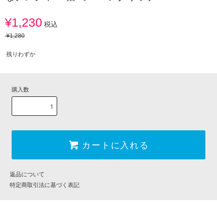
¥1,230
税込
¥1,280
残りわずか
購入数
カートに入れる
返品について
特定商取引法に基づく表記