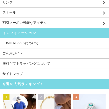
リング
ストール
割引クーポン可能なアイテム
インフォメーション
LUMIEREdouxについて
ご利用ガイド
無料ギフトラッピングについて
サイトマップ
今週の人気ランキング！
1
2
3