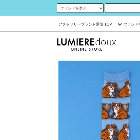
アクセサリーブランド通販 TOP
ブランド