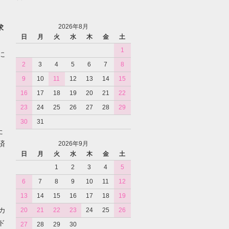
2026年8月
求
日
月
火
水
木
金
土
1
に
2
3
4
5
6
7
8
9
10
11
12
13
14
15
16
17
18
19
20
21
22
23
24
25
26
27
28
29
30
31
た
済
2026年9月
日
月
火
水
木
金
土
1
2
3
4
5
6
7
8
9
10
11
12
13
14
15
16
17
18
19
カ
20
21
22
23
24
25
26
ド
27
28
29
30