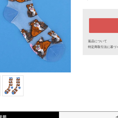
返品について
特定商取引法に基づ
説明