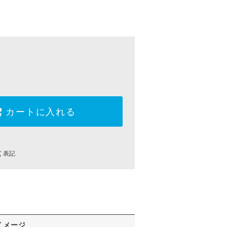
カートに入れる
く表記
イメージ