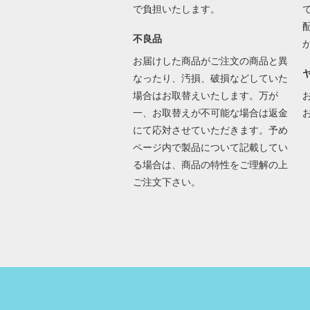
で負担いたします。
不良品
お届けした商品がご注文の商品と異
なったり、汚損、破損などしていた
場合はお取替えいたします。万が
一、お取替えが不可能な場合は返金
にて応対させていただきます。予め
ページ内で製品について記載してい
る場合は、商品の特性をご理解の上
ご注文下さい。