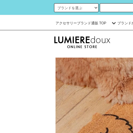
アクセサリーブランド通販 TOP
ブランド