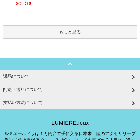
SOLD OUT
もっと見る
返品について
配送・送料について
支払い方法について
LUMIEREdoux
ルミエールドゥは１万円台で手に入る日本未上陸のアクセサリーブ
ランド通販専門店です。プレゼントとしても喜ばれる人気のブラン