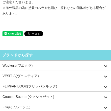
ご注意くださいませ。
※海外製品の為に塗装のムラや色飛び、擦れなどの個体差がある場合が
あります。
ブランドから探す
Waekura(ワエクラ)
VESITIA(ヴェスティア)
FLIPPAN'LOOK(フリッパンルック)
Coucou Suzette(ククシュゼット)
Fruje(フルージュ)