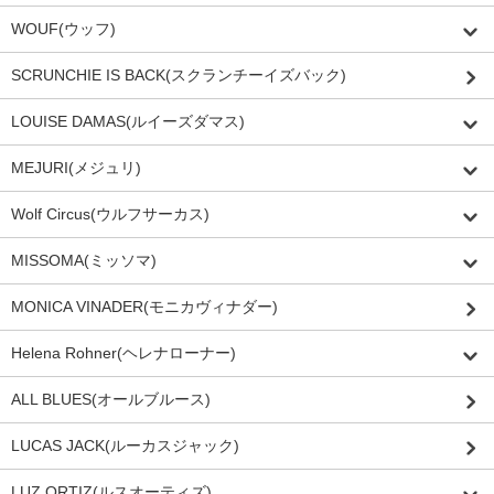
WOUF(ウッフ)
SCRUNCHIE IS BACK(スクランチーイズバック)
LOUISE DAMAS(ルイーズダマス)
MEJURI(メジュリ)
Wolf Circus(ウルフサーカス)
MISSOMA(ミッソマ)
MONICA VINADER(モニカヴィナダー)
Helena Rohner(ヘレナローナー)
ALL BLUES(オールブルース)
LUCAS JACK(ルーカスジャック)
LUZ ORTIZ(ルスオーティズ)