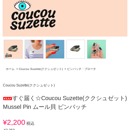
ホーム
>
Coucou Suzette(ククシュゼット)
>
ピンバッチ・ブローチ
Coucou Suzette(ククシュゼット)
すぐ届く☆Coucou Suzette(ククシュゼット)
Mussel Pin ムール貝 ピンバッチ
¥2,200
税込