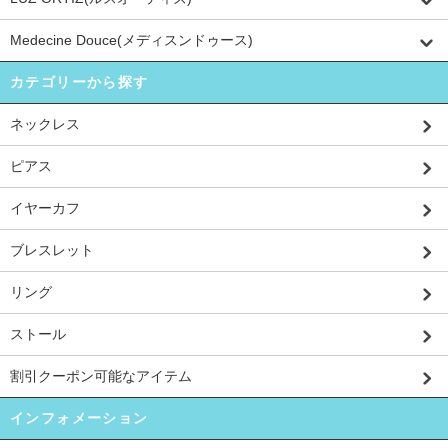
Medecine Douce(メディスンドゥース)
カテゴリーから探す
ネックレス
ピアス
イヤーカフ
ブレスレット
リング
ストール
割引クーポン可能なアイテム
インフォメーション