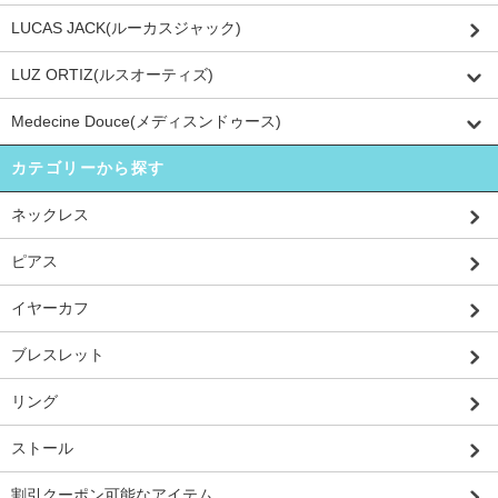
LUCAS JACK(ルーカスジャック)
LUZ ORTIZ(ルスオーティズ)
Medecine Douce(メディスンドゥース)
カテゴリーから探す
ネックレス
ピアス
イヤーカフ
ブレスレット
リング
ストール
割引クーポン可能なアイテム