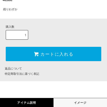
¥3,600
残りわずか
購入数
カートに入れる
返品について
特定商取引法に基づく表記
アイテム説明
イメージ