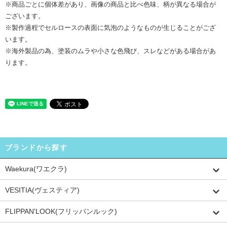
※商品ごとに個体差があり、画像の商品と比べ色味、柄が異なる場合が
ございます。
※製作過程でセルロースの表面に気泡のようなものが生じることがござ
います。
※海外製品の為、塗装のムラや小さな色飛び、スレなどがある場合があ
ります。
ブランドから探す
Waekura(ワエクラ)
VESITIA(ヴェスティア)
FLIPPAN'LOOK(フリッパンルック)