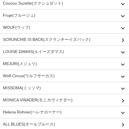
Coucou Suzette(ククシュゼット)
Fruje(フルージュ)
WOUF(ウッフ)
SCRUNCHIE IS BACK(スクランチーイズバック)
LOUISE DAMAS(ルイーズダマス)
MEJURI(メジュリ)
Wolf Circus(ウルフサーカス)
MISSOMA(ミッソマ)
MONICA VINADER(モニカヴィナダー)
Helena Rohner(ヘレナローナー)
ALL BLUES(オールブルース)