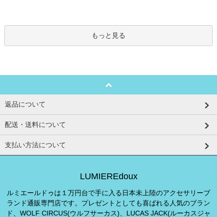
もっと見る
返品について
配送・送料について
支払い方法について
LUMIEREdoux
ルミエールドゥは１万円台で手に入る日本未上陸のアクセサリーブ
ランド通販専門店です。プレゼントとしても喜ばれる人気のブラン
ド、WOLF CIRCUS(ウルフサーカス)、LUCAS JACK(ルーカスジャ