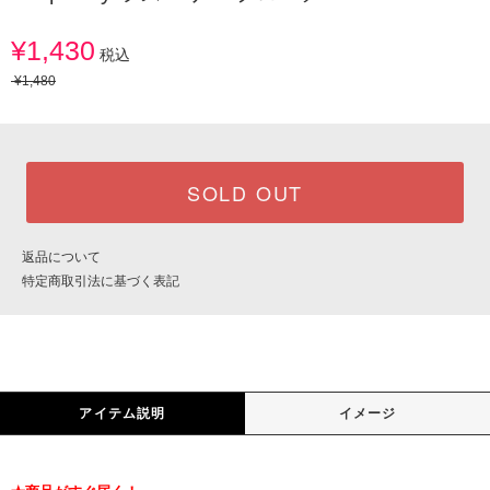
¥1,430
税込
¥1,480
SOLD OUT
返品について
特定商取引法に基づく表記
アイテム説明
イメージ