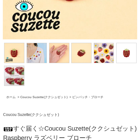
ホーム
>
Coucou Suzette(ククシュゼット)
>
ピンバッチ・ブローチ
Coucou Suzette(ククシュゼット)
すぐ届く☆Coucou Suzette(ククシュゼット)
Raspberry ラズベリー ブローチ