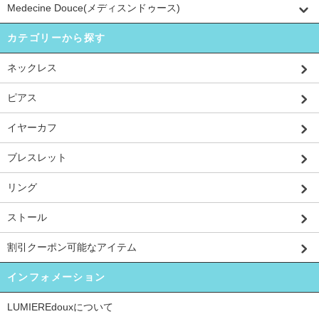
Medecine Douce(メディスンドゥース)
カテゴリーから探す
ネックレス
ピアス
イヤーカフ
ブレスレット
リング
ストール
割引クーポン可能なアイテム
インフォメーション
LUMIEREdouxについて