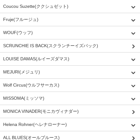
Coucou Suzette(ククシュゼット)
Fruje(フルージュ)
WOUF(ウッフ)
SCRUNCHIE IS BACK(スクランチーイズバック)
LOUISE DAMAS(ルイーズダマス)
MEJURI(メジュリ)
Wolf Circus(ウルフサーカス)
MISSOMA(ミッソマ)
MONICA VINADER(モニカヴィナダー)
Helena Rohner(ヘレナローナー)
ALL BLUES(オールブルース)