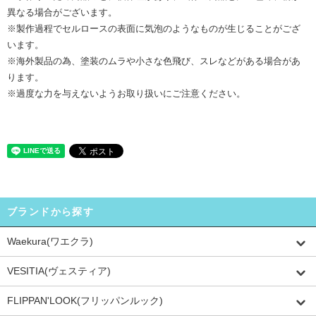
異なる場合がございます。
※製作過程でセルロースの表面に気泡のようなものが生じることがござ
います。
※海外製品の為、塗装のムラや小さな色飛び、スレなどがある場合があ
ります。
※過度な力を与えないようお取り扱いにご注意ください。
ブランドから探す
Waekura(ワエクラ)
VESITIA(ヴェスティア)
FLIPPAN'LOOK(フリッパンルック)