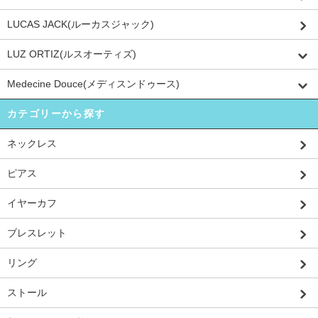
LUCAS JACK(ルーカスジャック)
LUZ ORTIZ(ルスオーティズ)
Medecine Douce(メディスンドゥース)
カテゴリーから探す
ネックレス
ピアス
イヤーカフ
ブレスレット
リング
ストール