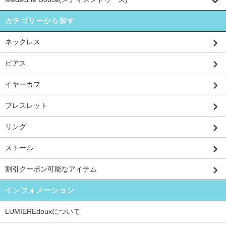
カテゴリーから探す
ネックレス
ピアス
イヤーカフ
ブレスレット
リング
ストール
割引クーポン可能なアイテム
インフォメーション
LUMIEREdouxについて