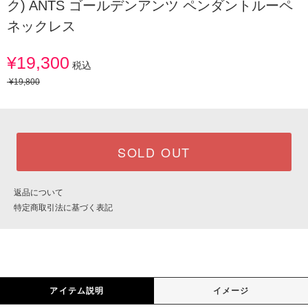
ク) ANTS ゴールデンアンツ ペンダントルーペ
ネックレス
¥19,300
税込
¥19,800
SOLD OUT
返品について
特定商取引法に基づく表記
アイテム説明
イメージ