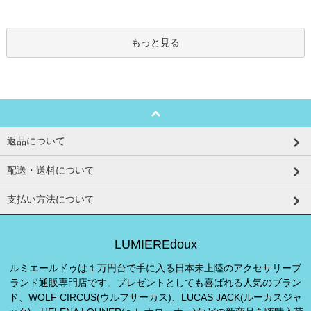
もっと見る
返品について
配送・送料について
支払い方法について
LUMIEREdoux
ルミエールドゥは１万円台で手に入る日本未上陸のアクセサリーブ
ランド通販専門店です。プレゼントとしても喜ばれる人気のブラン
ド、WOLF CIRCUS(ウルフサーカス)、LUCAS JACK(ルーカスジャ