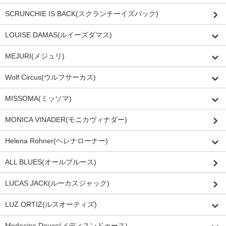
SCRUNCHIE IS BACK(スクランチーイズバック)
LOUISE DAMAS(ルイーズダマス)
MEJURI(メジュリ)
Wolf Circus(ウルフサーカス)
MISSOMA(ミッソマ)
MONICA VINADER(モニカヴィナダー)
Helena Rohner(ヘレナローナー)
ALL BLUES(オールブルース)
LUCAS JACK(ルーカスジャック)
LUZ ORTIZ(ルスオーティズ)
Medecine Douce(メディスンドゥース)