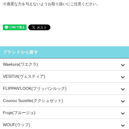
※過度な力を与えないようお取り扱いにご注意ください。
ブランドから探す
Waekura(ワエクラ)
VESITIA(ヴェスティア)
FLIPPAN'LOOK(フリッパンルック)
Coucou Suzette(ククシュゼット)
Fruje(フルージュ)
WOUF(ウッフ)