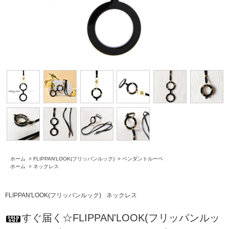
ホーム
>
FLIPPAN'LOOK(フリッパンルック)
>
ペンダントルーペ
ホーム
>
ネックレス
FLIPPAN'LOOK(フリッパンルック)
ネックレス
すぐ届く☆FLIPPAN'LOOK(フリッパンルッ