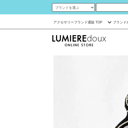
アクセサリーブランド通販 TOP
ブランド