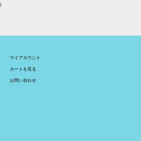
税
。
マイアカウント
カートを見る
お問い合わせ