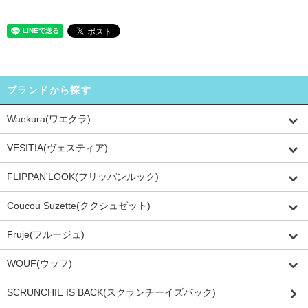
ブランドから探す
Waekura(ワエクラ)
VESITIA(ヴェスティア)
FLIPPAN'LOOK(フリッパンルック)
Coucou Suzette(ククシュゼット)
Fruje(フルージュ)
WOUF(ウッフ)
SCRUNCHIE IS BACK(スクランチーイズバック)