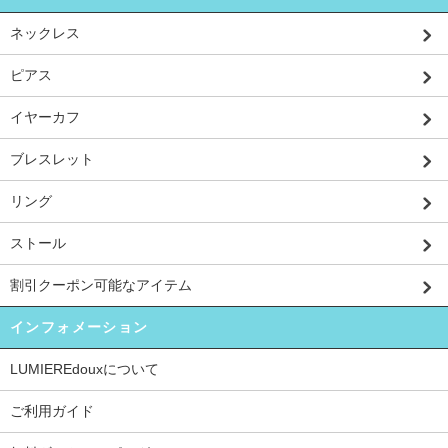
ネックレス
ピアス
イヤーカフ
ブレスレット
リング
ストール
割引クーポン可能なアイテム
インフォメーション
LUMIEREdouxについて
ご利用ガイド