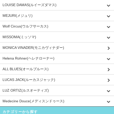
LOUISE DAMAS(ルイーズダマス)
MEJURI(メジュリ)
Wolf Circus(ウルフサーカス)
MISSOMA(ミッソマ)
MONICA VINADER(モニカヴィナダー)
Helena Rohner(ヘレナローナー)
ALL BLUES(オールブルース)
LUCAS JACK(ルーカスジャック)
LUZ ORTIZ(ルスオーティズ)
Medecine Douce(メディスンドゥース)
カテゴリーから探す