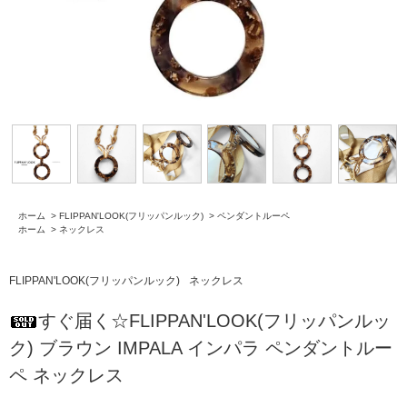
ホーム
>
FLIPPAN'LOOK(フリッパンルック)
>
ペンダントルーペ
ホーム
>
ネックレス
FLIPPAN'LOOK(フリッパンルック)
ネックレス
すぐ届く☆FLIPPAN'LOOK(フリッパンルッ
ク) ブラウン IMPALA インパラ ペンダントルー
ペ ネックレス