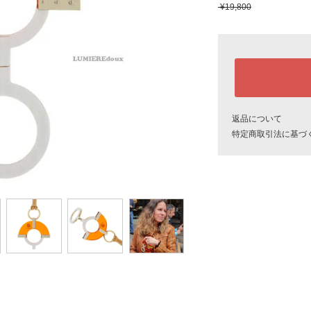
¥19,800
返品について
特定商取引法に基づ