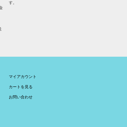
す。
金
税
。
マイアカウント
カートを見る
お問い合わせ