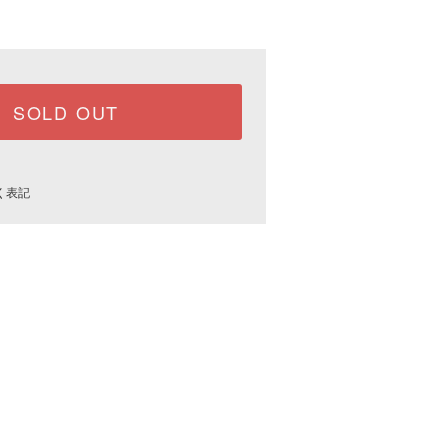
SOLD OUT
く表記