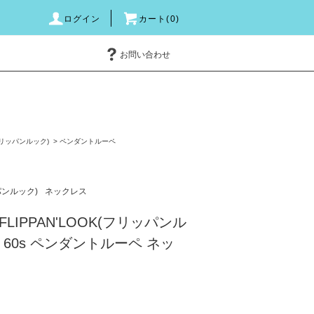
ログイン
カート(0)
お問い合わせ
(フリッパンルック)
>
ペンダントルーペ
ッパンルック)
ネックレス
LIPPAN'LOOK(フリッパンル
 60s ペンダントルーペ ネッ