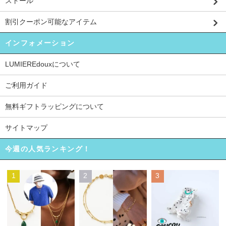
ストール
割引クーポン可能なアイテム
インフォメーション
LUMIEREdouxについて
ご利用ガイド
無料ギフトラッピングについて
サイトマップ
今週の人気ランキング！
1
2
3