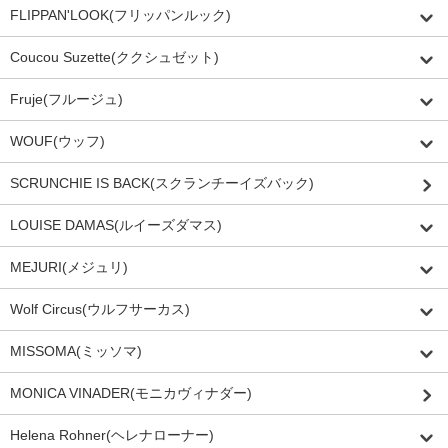
FLIPPAN'LOOK(フリッパンルック)
Coucou Suzette(ククシュゼット)
Fruje(フルージュ)
WOUF(ウッフ)
SCRUNCHIE IS BACK(スクランチーイズバック)
LOUISE DAMAS(ルイーズダマス)
MEJURI(メジュリ)
Wolf Circus(ウルフサーカス)
MISSOMA(ミッソマ)
MONICA VINADER(モニカヴィナダー)
Helena Rohner(ヘレナローナー)