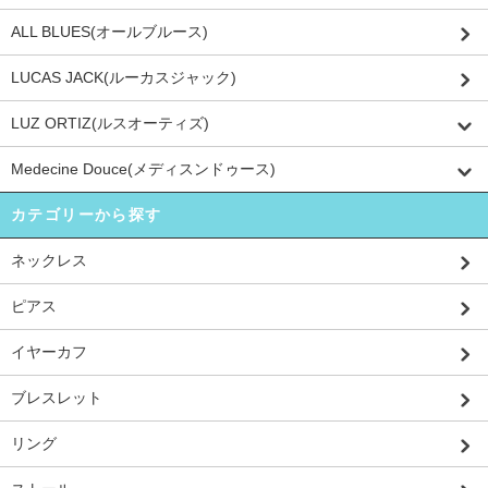
ALL BLUES(オールブルース)
LUCAS JACK(ルーカスジャック)
LUZ ORTIZ(ルスオーティズ)
Medecine Douce(メディスンドゥース)
カテゴリーから探す
ネックレス
ピアス
イヤーカフ
ブレスレット
リング