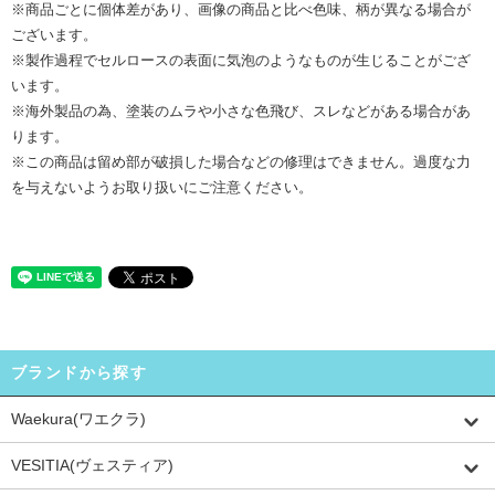
※商品ごとに個体差があり、画像の商品と比べ色味、柄が異なる場合が
ございます。
※製作過程でセルロースの表面に気泡のようなものが生じることがござ
います。
※海外製品の為、塗装のムラや小さな色飛び、スレなどがある場合があ
ります。
※この商品は留め部が破損した場合などの修理はできません。過度な力
を与えないようお取り扱いにご注意ください。
ブランドから探す
Waekura(ワエクラ)
VESITIA(ヴェスティア)