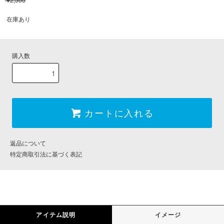
¥2,500
在庫あり
購入数
カートに入れる
返品について
特定商取引法に基づく表記
アイテム説明
イメージ