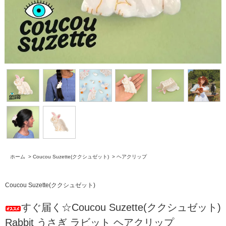
ホーム
>
Coucou Suzette(ククシュゼット)
>
ヘアクリップ
Coucou Suzette(ククシュゼット)
すぐ届く☆Coucou Suzette(ククシュゼット)
Rabbit うさぎ ラビット ヘアクリップ