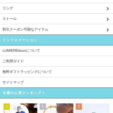
リング
ストール
割引クーポン可能なアイテム
インフォメーション
LUMIEREdouxについて
ご利用ガイド
無料ギフトラッピングについて
サイトマップ
今週の人気ランキング！
1
2
3