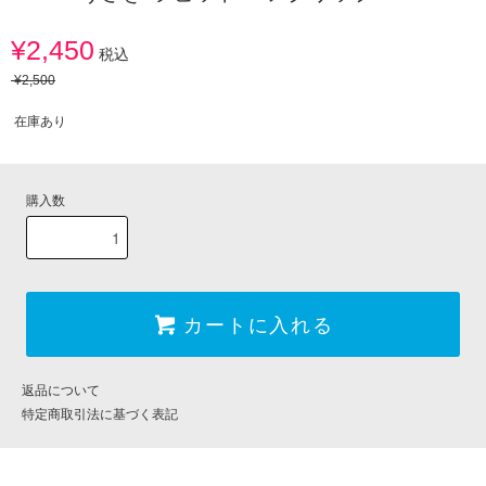
¥2,450
税込
¥2,500
在庫あり
購入数
カートに入れる
返品について
特定商取引法に基づく表記