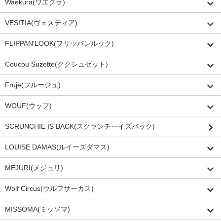
Waekura(ワエクラ)
VESITIA(ヴェスティア)
FLIPPAN'LOOK(フリッパンルック)
Coucou Suzette(ククシュゼット)
Fruje(フルージュ)
WOUF(ウッフ)
SCRUNCHIE IS BACK(スクランチーイズバック)
LOUISE DAMAS(ルイーズダマス)
MEJURI(メジュリ)
Wolf Circus(ウルフサーカス)
MISSOMA(ミッソマ)