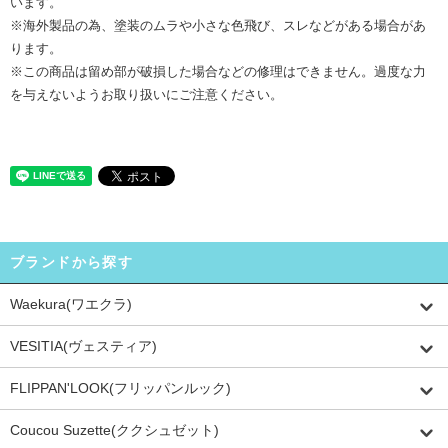
います。
※海外製品の為、塗装のムラや小さな色飛び、スレなどがある場合があ
ります。
※この商品は留め部が破損した場合などの修理はできません。過度な力
を与えないようお取り扱いにご注意ください。
ブランドから探す
Waekura(ワエクラ)
VESITIA(ヴェスティア)
FLIPPAN'LOOK(フリッパンルック)
Coucou Suzette(ククシュゼット)