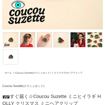
ホーム
>
Coucou Suzette(ククシュゼット)
>
クリスマスのヘアクリップ
Coucou Suzette(ククシュゼット)
すぐ届く☆Coucou Suzette ミニヒイラギ H
OLLY クリスマス ミニヘアクリップ