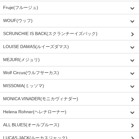
Fruje(フルージュ)
WOUF(ウッフ)
SCRUNCHIE IS BACK(スクランチーイズバック)
LOUISE DAMAS(ルイーズダマス)
MEJURI(メジュリ)
Wolf Circus(ウルフサーカス)
MISSOMA(ミッソマ)
MONICA VINADER(モニカヴィナダー)
Helena Rohner(ヘレナローナー)
ALL BLUES(オールブルース)
LUCAS JACK(ルーカスジャック)