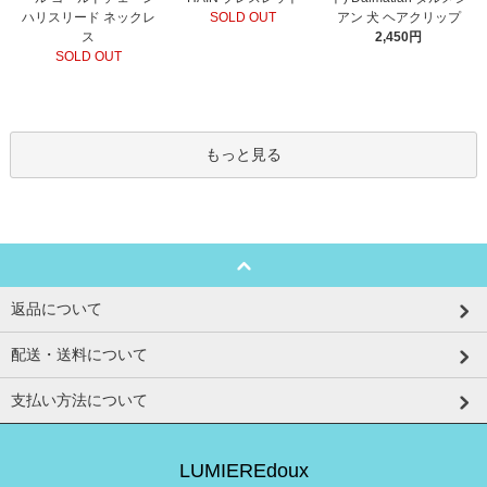
SOLD OUT
ハリスリード ネックレ
アン 犬 ヘアクリップ
ス
2,450円
SOLD OUT
もっと見る
返品について
配送・送料について
支払い方法について
LUMIEREdoux