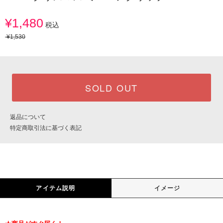
¥1,480
税込
¥1,530
SOLD OUT
返品について
特定商取引法に基づく表記
アイテム説明
イメージ