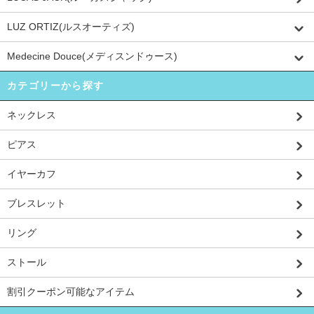
LUZ ORTIZ(ルスオーティズ)
Medecine Douce(メディスンドゥース)
カテゴリーから探す
ネックレス
ピアス
イヤーカフ
ブレスレット
リング
ストール
割引クーポン可能なアイテム