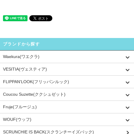
ブランドから探す
Waekura(ワエクラ)
VESITIA(ヴェスティア)
FLIPPAN'LOOK(フリッパンルック)
Coucou Suzette(ククシュゼット)
Fruje(フルージュ)
WOUF(ウッフ)
SCRUNCHIE IS BACK(スクランチーイズバック)