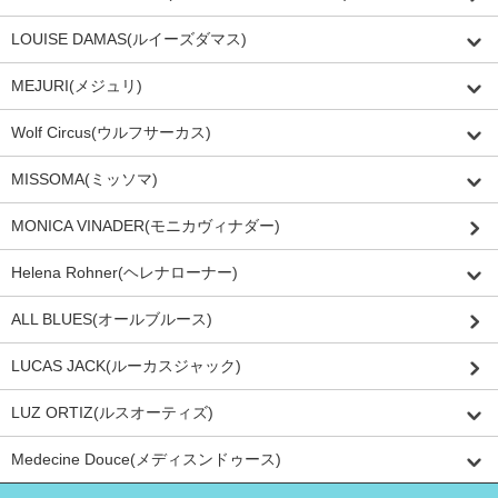
LOUISE DAMAS(ルイーズダマス)
MEJURI(メジュリ)
Wolf Circus(ウルフサーカス)
MISSOMA(ミッソマ)
MONICA VINADER(モニカヴィナダー)
Helena Rohner(ヘレナローナー)
ALL BLUES(オールブルース)
LUCAS JACK(ルーカスジャック)
LUZ ORTIZ(ルスオーティズ)
Medecine Douce(メディスンドゥース)