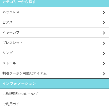
カテゴリーから探す
ネックレス
ピアス
イヤーカフ
ブレスレット
リング
ストール
割引クーポン可能なアイテム
インフォメーション
LUMIEREdouxについて
ご利用ガイド