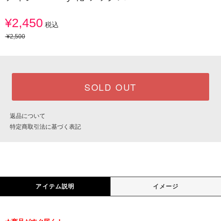
¥2,450
税込
¥2,500
SOLD OUT
返品について
特定商取引法に基づく表記
アイテム説明
イメージ