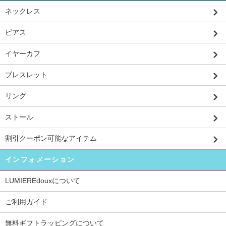
ネックレス
ピアス
イヤーカフ
ブレスレット
リング
ストール
割引クーポン可能なアイテム
インフォメーション
LUMIEREdouxについて
ご利用ガイド
無料ギフトラッピングについて