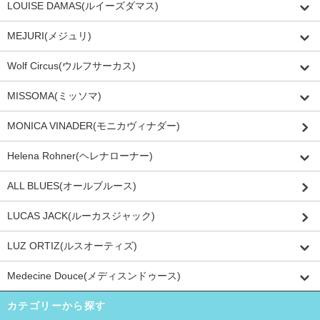
LOUISE DAMAS(ルイーズダマス)
MEJURI(メジュリ)
Wolf Circus(ウルフサーカス)
MISSOMA(ミッソマ)
MONICA VINADER(モニカヴィナダー)
Helena Rohner(ヘレナローナー)
ALL BLUES(オールブルース)
LUCAS JACK(ルーカスジャック)
LUZ ORTIZ(ルスオーティズ)
Medecine Douce(メディスンドゥース)
カテゴリーから探す