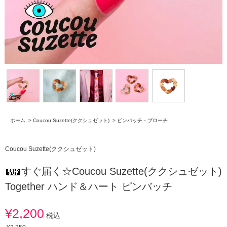
ホーム
>
Coucou Suzette(ククシュゼット)
>
ピンバッチ・ブローチ
Coucou Suzette(ククシュゼット)
すぐ届く☆Coucou Suzette(ククシュゼット)
Together ハンド＆ハート ピンバッチ
¥2,200
税込