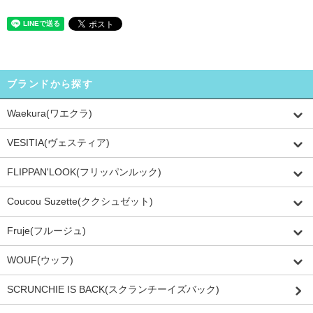
ブランドから探す
Waekura(ワエクラ)
VESITIA(ヴェスティア)
FLIPPAN'LOOK(フリッパンルック)
Coucou Suzette(ククシュゼット)
Fruje(フルージュ)
WOUF(ウッフ)
SCRUNCHIE IS BACK(スクランチーイズバック)