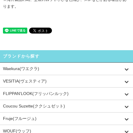
ります。
ブランドから探す
Waekura(ワエクラ)
VESITIA(ヴェスティア)
FLIPPAN'LOOK(フリッパンルック)
Coucou Suzette(ククシュゼット)
Fruje(フルージュ)
WOUF(ウッフ)