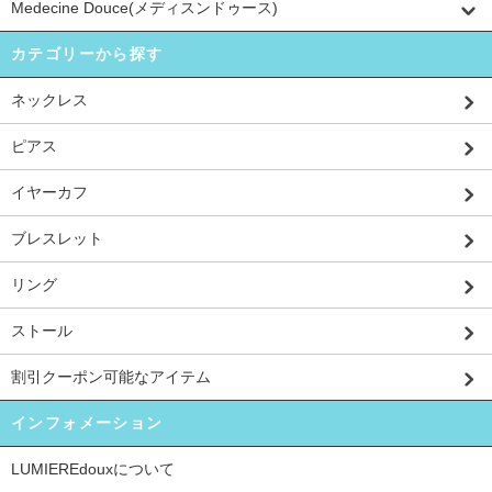
Medecine Douce(メディスンドゥース)
カテゴリーから探す
ネックレス
ピアス
イヤーカフ
ブレスレット
リング
ストール
割引クーポン可能なアイテム
インフォメーション
LUMIEREdouxについて