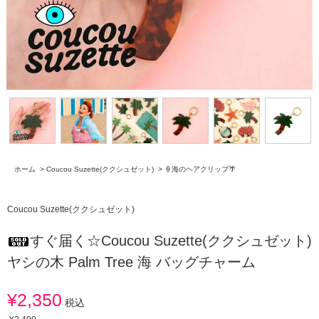
ホーム
>
Coucou Suzette(ククシュゼット)
>
🍦海のヘアクリップ🌴
Coucou Suzette(ククシュゼット)
すぐ届く☆Coucou Suzette(ククシュゼット)
ヤシの木 Palm Tree 海 バッグチャーム
¥2,350
税込