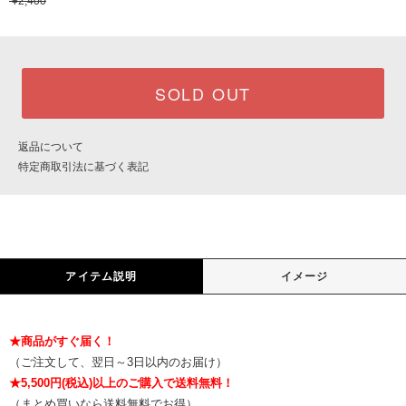
¥2,400
SOLD OUT
返品について
特定商取引法に基づく表記
アイテム説明
イメージ
★商品がすぐ届く！
（ご注文して、翌日～3日以内のお届け）
★5,500円(税込)以上のご購入で送料無料！
（まとめ買いなら送料無料でお得）