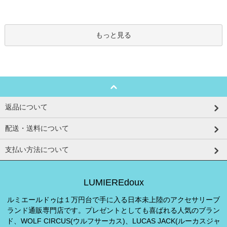
もっと見る
返品について
配送・送料について
支払い方法について
LUMIEREdoux
ルミエールドゥは１万円台で手に入る日本未上陸のアクセサリーブ
ランド通販専門店です。プレゼントとしても喜ばれる人気のブラン
ド、WOLF CIRCUS(ウルフサーカス)、LUCAS JACK(ルーカスジャ