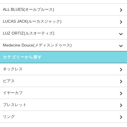
ALL BLUES(オールブルース)
LUCAS JACK(ルーカスジャック)
LUZ ORTIZ(ルスオーティズ)
Medecine Douce(メディスンドゥース)
カテゴリーから探す
ネックレス
ピアス
イヤーカフ
ブレスレット
リング