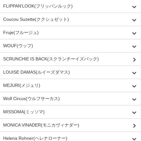
FLIPPAN'LOOK(フリッパンルック)
Coucou Suzette(ククシュゼット)
Fruje(フルージュ)
WOUF(ウッフ)
SCRUNCHIE IS BACK(スクランチーイズバック)
LOUISE DAMAS(ルイーズダマス)
MEJURI(メジュリ)
Wolf Circus(ウルフサーカス)
MISSOMA(ミッソマ)
MONICA VINADER(モニカヴィナダー)
Helena Rohner(ヘレナローナー)