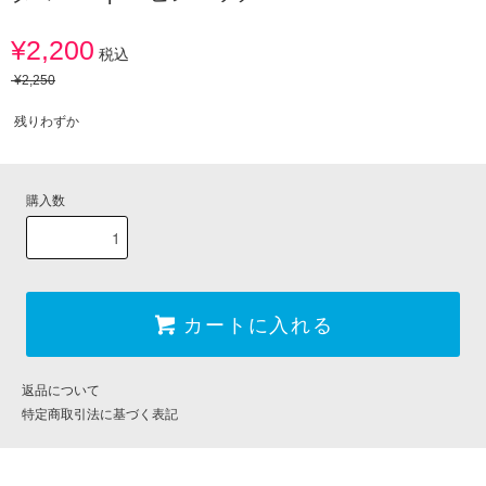
¥2,200
税込
¥2,250
残りわずか
購入数
カートに入れる
返品について
特定商取引法に基づく表記