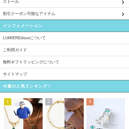
ストール
割引クーポン可能なアイテム
インフォメーション
LUMIEREdouxについて
ご利用ガイド
無料ギフトラッピングについて
サイトマップ
今週の人気ランキング！
1
2
3