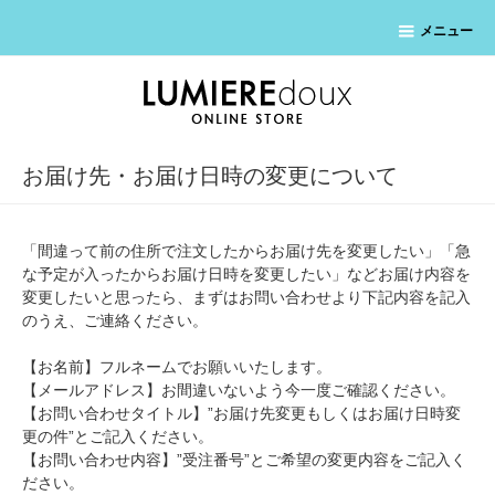
メニュー
お届け先・お届け日時の変更について
「間違って前の住所で注文したからお届け先を変更したい」「急
な予定が入ったからお届け日時を変更したい」などお届け内容を
変更したいと思ったら、まずは
お問い合わせ
より下記内容を記入
のうえ、ご連絡ください。
【お名前】フルネームでお願いいたします。
【メールアドレス】お間違いないよう今一度ご確認ください。
【お問い合わせタイトル】”お届け先変更もしくはお届け日時変
更の件”とご記入ください。
【お問い合わせ内容】”受注番号”とご希望の変更内容をご記入く
ださい。