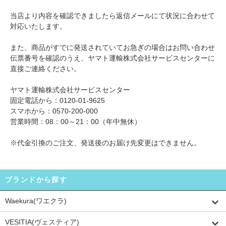
当店より内容を確認できましたら返信メールにて状況に合わせて
対応いたします。
また、商品がすでに発送されていてお急ぎの場合はお問い合わせ
伝票番号を確認のうえ、ヤマト運輸株式会社サービスセンターに
直接ご連絡ください。
ヤマト運輸株式会社サービスセンター
固定電話から：0120-01-9625
スマホから：0570-200-000
営業時間：08：00～21：00（年中無休）
※代金引換のご注文、発送後のお届け先変更はできません。
ブランドから探す
Waekura(ワエクラ)
VESITIA(ヴェスティア)