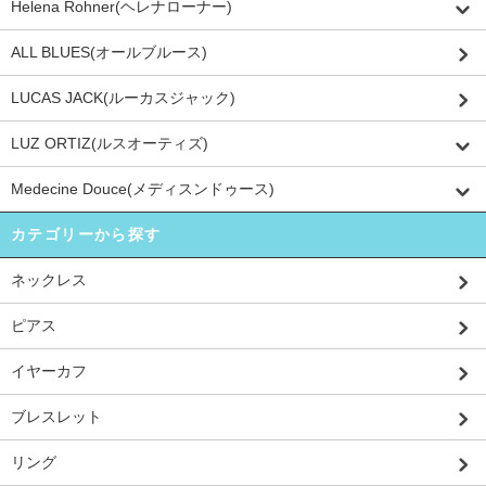
Helena Rohner(ヘレナローナー)
ALL BLUES(オールブルース)
LUCAS JACK(ルーカスジャック)
LUZ ORTIZ(ルスオーティズ)
Medecine Douce(メディスンドゥース)
カテゴリーから探す
ネックレス
ピアス
イヤーカフ
ブレスレット
リング