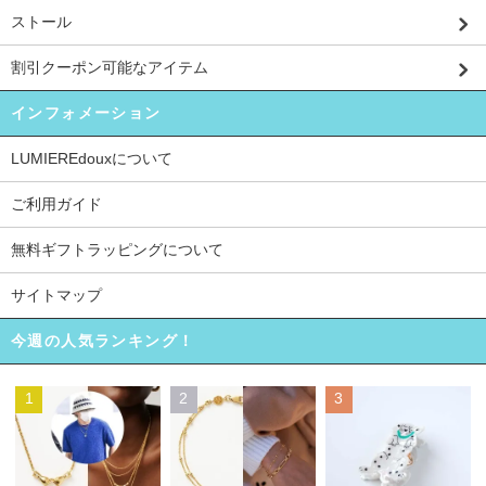
ストール
割引クーポン可能なアイテム
インフォメーション
LUMIEREdouxについて
ご利用ガイド
無料ギフトラッピングについて
サイトマップ
今週の人気ランキング！
1
2
3