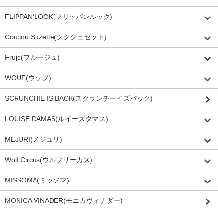
FLIPPAN'LOOK(フリッパンルック)
Coucou Suzette(ククシュゼット)
Fruje(フルージュ)
WOUF(ウッフ)
SCRUNCHIE IS BACK(スクランチーイズバック)
LOUISE DAMAS(ルイーズダマス)
MEJURI(メジュリ)
Wolf Circus(ウルフサーカス)
MISSOMA(ミッソマ)
MONICA VINADER(モニカヴィナダー)