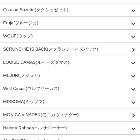
Coucou Suzette(ククシュゼット)
Fruje(フルージュ)
WOUF(ウッフ)
SCRUNCHIE IS BACK(スクランチーイズバック)
LOUISE DAMAS(ルイーズダマス)
MEJURI(メジュリ)
Wolf Circus(ウルフサーカス)
MISSOMA(ミッソマ)
MONICA VINADER(モニカヴィナダー)
Helena Rohner(ヘレナローナー)