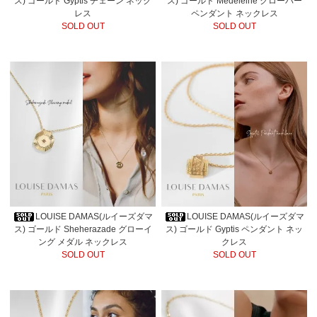
ス) ゴールド Gyptis チェーン ネック
ス) ゴールド Medeleine クローバー
レス
ペンダント ネックレス
SOLD OUT
SOLD OUT
LOUISE DAMAS(ルイーズダマ
LOUISE DAMAS(ルイーズダマ
ス) ゴールド Sheherazade グローイ
ス) ゴールド Gyptis ペンダント ネッ
ング メダル ネックレス
クレス
SOLD OUT
SOLD OUT