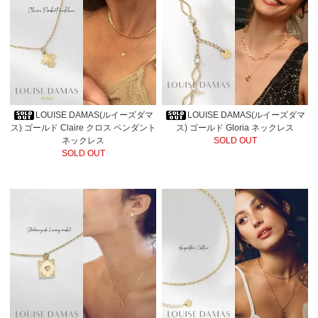
LOUISE DAMAS(ルイーズダマ
LOUISE DAMAS(ルイーズダマ
ス) ゴールド Claire クロス ペンダント
ス) ゴールド Gloria ネックレス
ネックレス
SOLD OUT
SOLD OUT