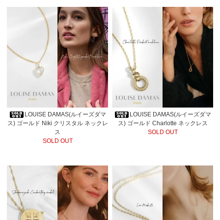
LOUISE DAMAS(ルイーズダマ
LOUISE DAMAS(ルイーズダマ
ス) ゴールド Niki クリスタル ネックレ
ス) ゴールド Charlotte ネックレス
ス
SOLD OUT
SOLD OUT