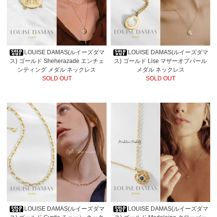
LOUISE DAMAS(ルイーズダマ
LOUISE DAMAS(ルイーズダマ
ス) ゴールド Sheherazade エンチェ
ス) ゴールド Lise マザーオブパール
ンティング メダル ネックレス
メダル ネックレス
SOLD OUT
SOLD OUT
LOUISE DAMAS(ルイーズダマ
LOUISE DAMAS(ルイーズダマ