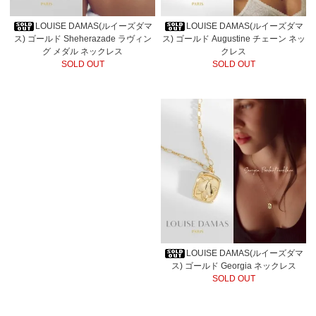
LOUISE DAMAS(ルイーズダマ
LOUISE DAMAS(ルイーズダマ
ス) ゴールド Sheherazade ラヴィン
ス) ゴールド Augustine チェーン ネッ
グ メダル ネックレス
クレス
SOLD OUT
SOLD OUT
LOUISE DAMAS(ルイーズダマ
ス) ゴールド Georgia ネックレス
SOLD OUT