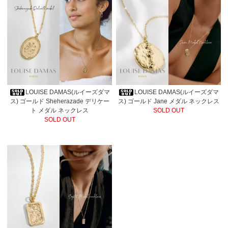
LOUISE DAMAS(ルイーズダマ
LOUISE DAMAS(ルイーズダマ
ス) ゴールド Sheherazade デリケー
ス) ゴールド Jane メダル ネックレス
ト メダル ネックレス
SOLD OUT
SOLD OUT