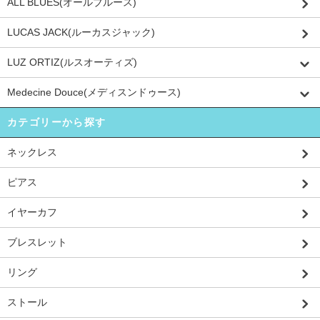
ALL BLUES(オールブルース)
LUCAS JACK(ルーカスジャック)
LUZ ORTIZ(ルスオーティズ)
Medecine Douce(メディスンドゥース)
カテゴリーから探す
ネックレス
ピアス
イヤーカフ
ブレスレット
リング
ストール