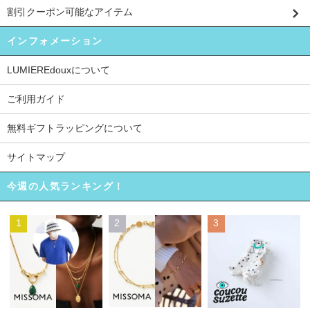
割引クーポン可能なアイテム
インフォメーション
LUMIEREdouxについて
ご利用ガイド
無料ギフトラッピングについて
サイトマップ
今週の人気ランキング！
1
2
3