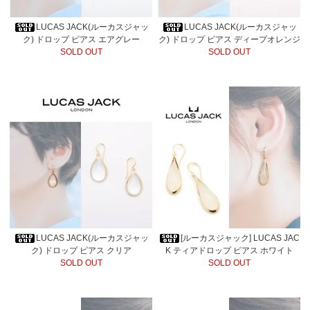
LUCAS JACK(ルーカスジャッ
LUCAS JACK(ルーカスジャッ
ク) ドロップ ピアス エアグレー
ク) ドロップ ピアス ディープオレンジ
SOLD OUT
SOLD OUT
LUCAS JACK(ルーカスジャッ
[ルーカスジャック] LUCAS JAC
ク) ドロップ ピアス クリア
K ティアドロップ ピアス ホワイト
SOLD OUT
SOLD OUT