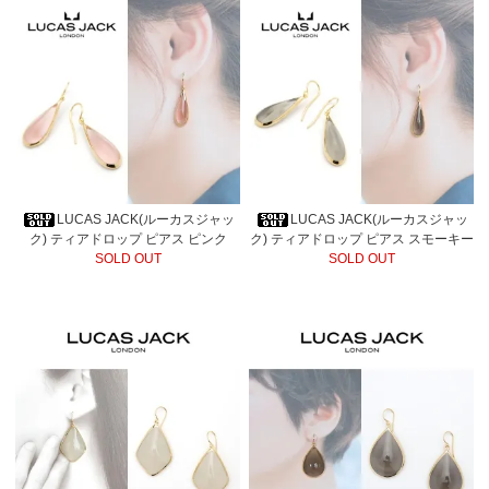
LUCAS JACK(ルーカスジャッ
LUCAS JACK(ルーカスジャッ
ク) ティアドロップ ピアス ピンク
ク) ティアドロップ ピアス スモーキー
SOLD OUT
SOLD OUT