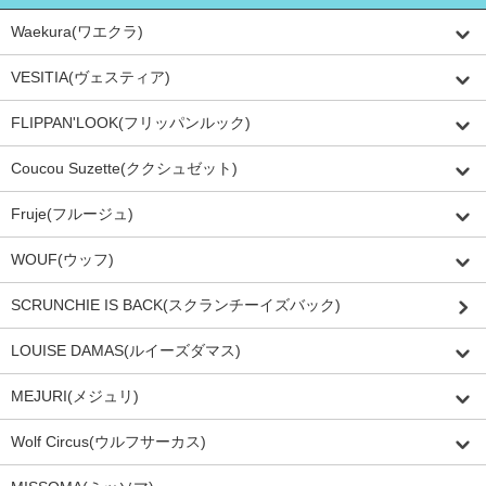
Waekura(ワエクラ)
VESITIA(ヴェスティア)
FLIPPAN'LOOK(フリッパンルック)
Coucou Suzette(ククシュゼット)
Fruje(フルージュ)
WOUF(ウッフ)
SCRUNCHIE IS BACK(スクランチーイズバック)
LOUISE DAMAS(ルイーズダマス)
MEJURI(メジュリ)
Wolf Circus(ウルフサーカス)