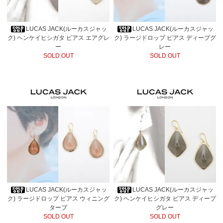
LUCAS JACK(ルーカスジャッ
LUCAS JACK(ルーカスジャッ
ク) ヘンケイヒシガタ ピアス エアグレ
ク) ラージドロップ ピアス ディープグ
ー
レー
SOLD OUT
SOLD OUT
LUCAS JACK(ルーカスジャッ
LUCAS JACK(ルーカスジャッ
ク) ラージドロップ ピアス ウィニング
ク) ヘンケイヒシガタ ピアス ディープ
タープ
グレー
SOLD OUT
SOLD OUT