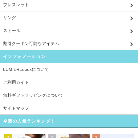
ブレスレット
リング
ストール
割引クーポン可能なアイテム
インフォメーション
LUMIEREdouxについて
ご利用ガイド
無料ギフトラッピングについて
サイトマップ
今週の人気ランキング！
1
2
3