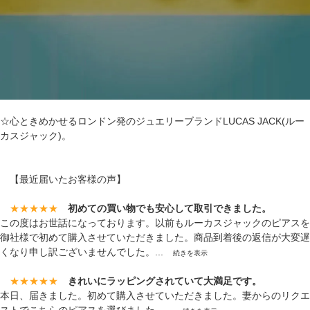
☆心ときめかせるロンドン発のジュエリーブランドLUCAS JACK(ルー
カスジャック)。
【最近届いたお客様の声】
★★★★★
初めての買い物でも安心して取引できました。
この度はお世話になっております。以前もルーカスジャックのピアスを
御社様で初めて購入させていただきました。商品到着後の返信が大変遅
くなり申し訳ございませんでした。...
続きを表示
★★★★★
きれいにラッピングされていて大満足です。
本日、届きました。初めて購入させていただきました。妻からのリクエ
ストでこちらのピアスを選びました。...