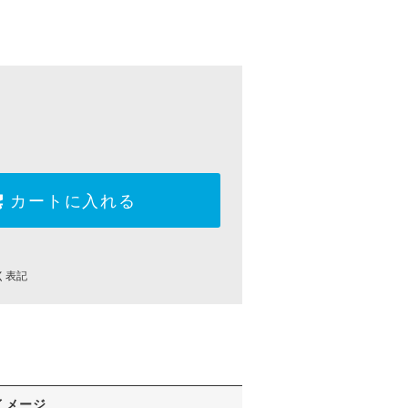
カートに入れる
く表記
イメージ