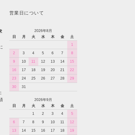
営業日について
2026年8月
求
日
月
火
水
木
金
土
1
に
2
3
4
5
6
7
8
9
10
11
12
13
14
15
16
17
18
19
20
21
22
23
24
25
26
27
28
29
30
31
た
済
2026年9月
日
月
火
水
木
金
土
1
2
3
4
5
6
7
8
9
10
11
12
13
14
15
16
17
18
19