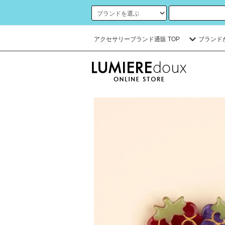
アクセサリーブランド通販 TOP
ブランド