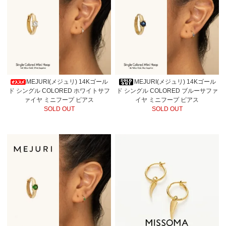
MEJURI(メジュリ) 14Kゴール
MEJURI(メジュリ) 14Kゴール
ド シングル COLORED ホワイトサフ
ド シングル COLORED ブルーサファ
ァイヤ ミニフープ ピアス
イヤ ミニフープ ピアス
SOLD OUT
SOLD OUT