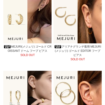
MEJURI(メジュリ) ゴールド CR
アリアナグランデ着用 MEJURI
OISSANT ドーム フープ ピアス
(メジュリ) ゴールド EDITOR フープ
SOLD OUT
ピアス
SOLD OUT