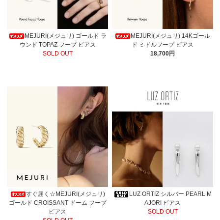
MEJURI(メジュリ) ゴールド ラ
MEJURI(メジュリ) 14Kゴール
ウンド TOPAZ フープ ピアス
ド ミドルフープ ピアス
SOLD OUT
18,700円
すぐ届く☆MEJURI(メジュリ)
LUZ ORTIZ シルバー PEARL M
ゴールド CROISSANT ドーム フープ
AJORI ピアス
ピアス
SOLD OUT