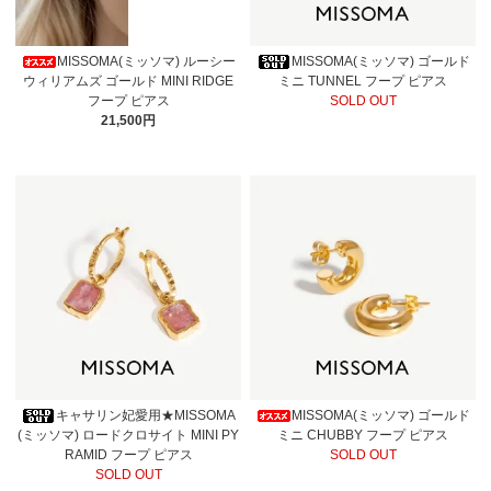
MISSOMA(ミッソマ) ルーシー
MISSOMA(ミッソマ) ゴールド
ウィリアムズ ゴールド MINI RIDGE
ミニ TUNNEL フープ ピアス
フープ ピアス
SOLD OUT
21,500円
キャサリン妃愛用★MISSOMA
MISSOMA(ミッソマ) ゴールド
(ミッソマ) ロードクロサイト MINI PY
ミニ CHUBBY フープ ピアス
RAMID フープ ピアス
SOLD OUT
SOLD OUT