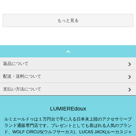
もっと見る
返品について
配送・送料について
支払い方法について
LUMIEREdoux
ルミエールドゥは１万円台で手に入る日本未上陸のアクセサリーブ
ランド通販専門店です。プレゼントとしても喜ばれる人気のブラン
ド、WOLF CIRCUS(ウルフサーカス)、LUCAS JACK(ルーカスジャ