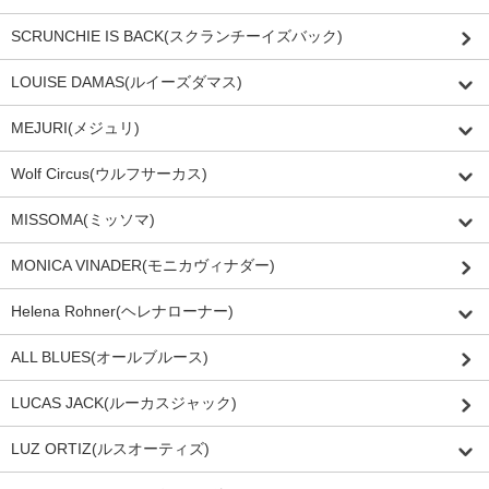
SCRUNCHIE IS BACK(スクランチーイズバック)
LOUISE DAMAS(ルイーズダマス)
MEJURI(メジュリ)
Wolf Circus(ウルフサーカス)
MISSOMA(ミッソマ)
MONICA VINADER(モニカヴィナダー)
Helena Rohner(ヘレナローナー)
ALL BLUES(オールブルース)
LUCAS JACK(ルーカスジャック)
LUZ ORTIZ(ルスオーティズ)