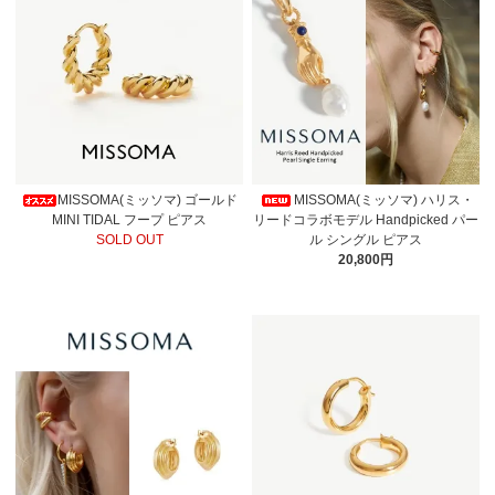
MISSOMA(ミッソマ) ゴールド
MISSOMA(ミッソマ) ハリス・
MINI TIDAL フープ ピアス
リードコラボモデル Handpicked パー
SOLD OUT
ル シングル ピアス
20,800円