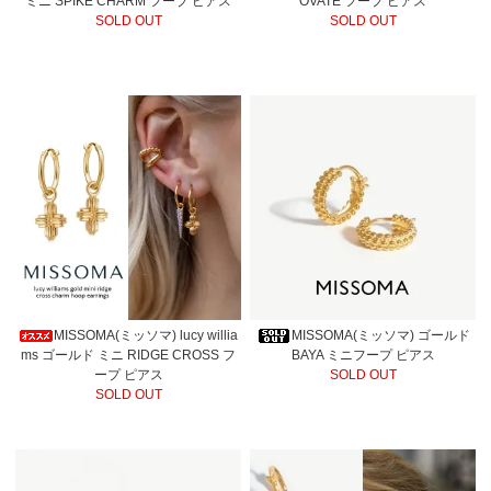
ミニ SPIKE CHARM フープ ピアス
OVATE フープ ピアス
SOLD OUT
SOLD OUT
MISSOMA(ミッソマ) lucy willia
MISSOMA(ミッソマ) ゴールド
ms ゴールド ミニ RIDGE CROSS フ
BAYA ミニフープ ピアス
ープ ピアス
SOLD OUT
SOLD OUT