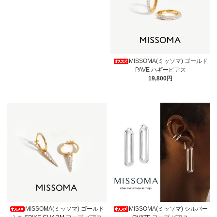
MISSOMA(ミッソマ) ゴールド
PAVE ハギーピアス
19,800円
MISSOMA(ミッソマ) ゴールド
MISSOMA(ミッソマ) シルバー