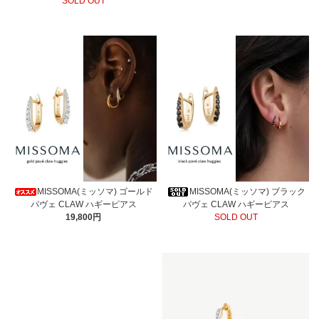
SOLD OUT
MISSOMA(ミッソマ) ゴールド
MISSOMA(ミッソマ) ブラック
パヴェ CLAW ハギーピアス
パヴェ CLAW ハギーピアス
19,800円
SOLD OUT