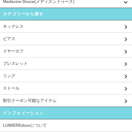
Medecine Douce(メディスンドゥース)
カテゴリーから探す
ネックレス
ピアス
イヤーカフ
ブレスレット
リング
ストール
割引クーポン可能なアイテム
インフォメーション
LUMIEREdouxについて