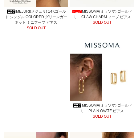
MEJURI(メジュリ) 14Kゴール
MISSOMA(ミッソマ) ゴールド
ド シングル COLORED グリーンガー
ミニ CLAW CHARM フープ ピアス
ネット ミニフープ ピアス
SOLD OUT
SOLD OUT
MISSOMA(ミッソマ) ゴールド
ミニ PLAIN OVATE ピアス
SOLD OUT