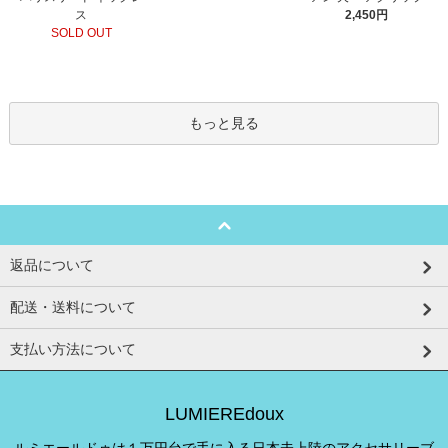
ス
2,450円
SOLD OUT
もっと見る
返品について
配送・送料について
支払い方法について
LUMIEREdoux
ルミエールドゥは１万円台で手に入る日本未上陸のアクセサリーブ