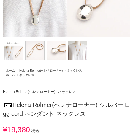
ホーム
>
Helena Rohner(ヘレナローナー)
>
ネックレス
ホーム
>
ネックレス
Helena Rohner(ヘレナローナー)
ネックレス
Helena Rohner(ヘレナローナー) シルバー E
gg cord ペンダント ネックレス
¥19,380
税込