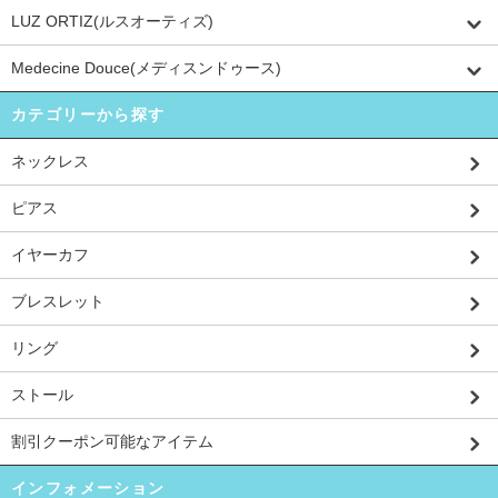
LUZ ORTIZ(ルスオーティズ)
Medecine Douce(メディスンドゥース)
カテゴリーから探す
ネックレス
ピアス
イヤーカフ
ブレスレット
リング
ストール
割引クーポン可能なアイテム
インフォメーション