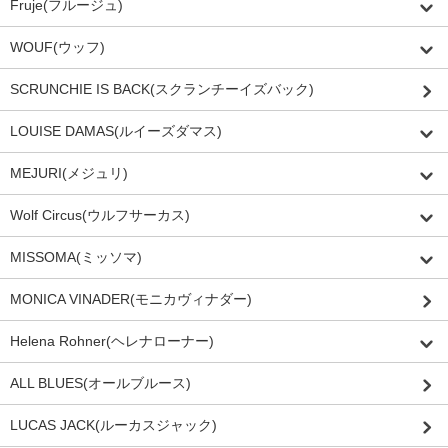
Fruje(フルージュ)
WOUF(ウッフ)
SCRUNCHIE IS BACK(スクランチーイズバック)
LOUISE DAMAS(ルイーズダマス)
MEJURI(メジュリ)
Wolf Circus(ウルフサーカス)
MISSOMA(ミッソマ)
MONICA VINADER(モニカヴィナダー)
Helena Rohner(ヘレナローナー)
ALL BLUES(オールブルース)
LUCAS JACK(ルーカスジャック)