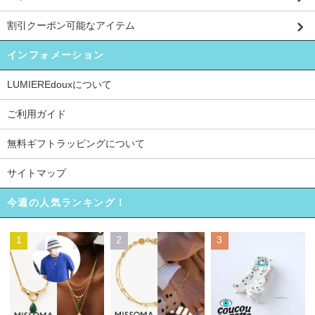
割引クーポン可能なアイテム
インフォメーション
LUMIEREdouxについて
ご利用ガイド
無料ギフトラッピングについて
サイトマップ
今週の人気ランキング！
1
2
3