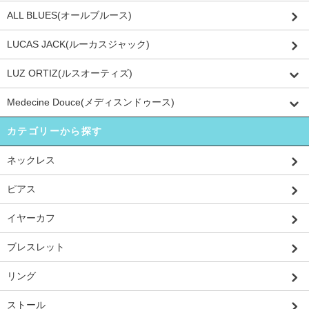
ALL BLUES(オールブルース)
LUCAS JACK(ルーカスジャック)
LUZ ORTIZ(ルスオーティズ)
Medecine Douce(メディスンドゥース)
カテゴリーから探す
ネックレス
ピアス
イヤーカフ
ブレスレット
リング
ストール