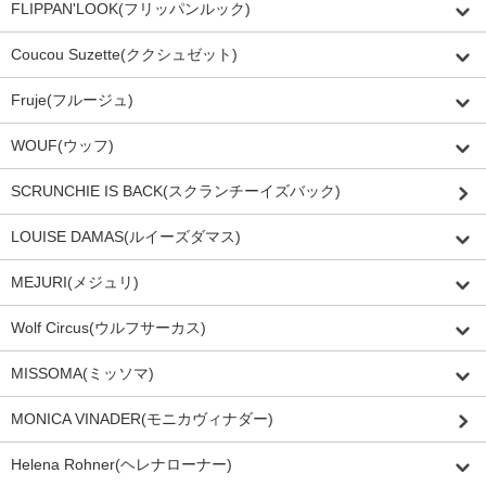
FLIPPAN'LOOK(フリッパンルック)
Coucou Suzette(ククシュゼット)
Fruje(フルージュ)
WOUF(ウッフ)
SCRUNCHIE IS BACK(スクランチーイズバック)
LOUISE DAMAS(ルイーズダマス)
MEJURI(メジュリ)
Wolf Circus(ウルフサーカス)
MISSOMA(ミッソマ)
MONICA VINADER(モニカヴィナダー)
Helena Rohner(ヘレナローナー)