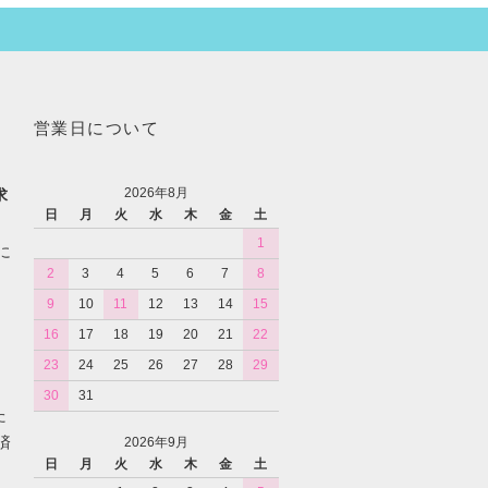
営業日について
2026年8月
求
日
月
火
水
木
金
土
1
に
2
3
4
5
6
7
8
9
10
11
12
13
14
15
16
17
18
19
20
21
22
23
24
25
26
27
28
29
30
31
た
済
2026年9月
日
月
火
水
木
金
土