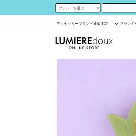
アクセサリーブランド通販 TOP
ブランド