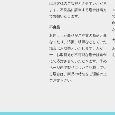
はお客様のご負担とさせていただき
ます。不良品に該当する場合は当方
で負担いたします。
不良品
お届けした商品がご注文の商品と異
なったり、汚損、破損などしていた
場合はお取替えいたします。万が
一、お取替えが不可能な場合は返金
にて応対させていただきます。予め
ページ内で製品について記載してい
る場合は、商品の特性をご理解の上
ご注文下さい。