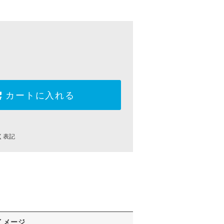
カートに入れる
く表記
イメージ