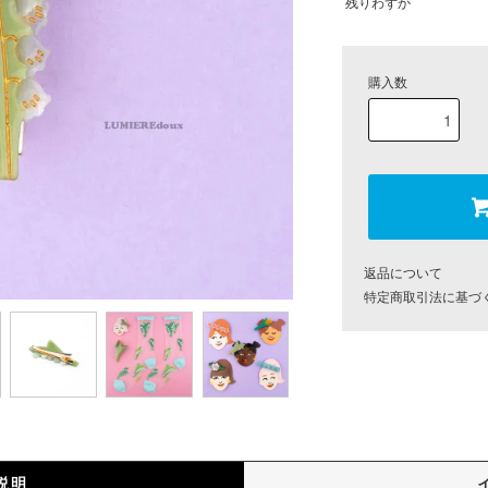
残りわずか
購入数
返品について
特定商取引法に基づ
説明