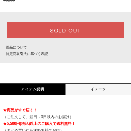
¥3,600
SOLD OUT
返品について
特定商取引法に基づく表記
アイテム説明
イメージ
★商品がすぐ届く！
（ご注文して、翌日～3日以内のお届け）
★5,500円(税込)以上のご購入で送料無料！
（まとめ買いなら送料無料でお得）