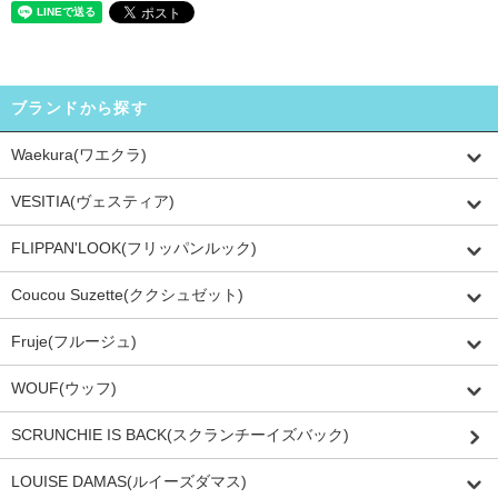
ブランドから探す
Waekura(ワエクラ)
VESITIA(ヴェスティア)
FLIPPAN'LOOK(フリッパンルック)
Coucou Suzette(ククシュゼット)
Fruje(フルージュ)
WOUF(ウッフ)
SCRUNCHIE IS BACK(スクランチーイズバック)
LOUISE DAMAS(ルイーズダマス)