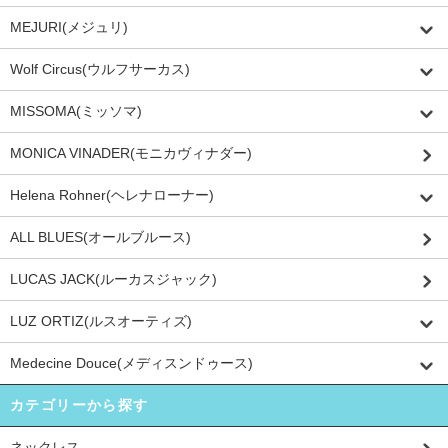
MEJURI(メジュリ)
Wolf Circus(ウルフサーカス)
MISSOMA(ミッソマ)
MONICA VINADER(モニカヴィナダー)
Helena Rohner(ヘレナローナー)
ALL BLUES(オールブルース)
LUCAS JACK(ルーカスジャック)
LUZ ORTIZ(ルスオーティズ)
Medecine Douce(メディスンドゥース)
カテゴリーから探す
ネックレス