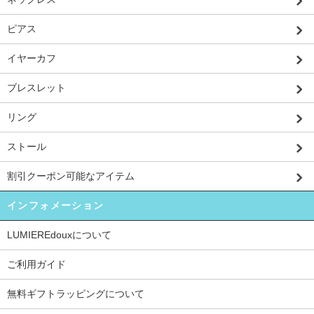
ピアス
イヤーカフ
ブレスレット
リング
ストール
割引クーポン可能なアイテム
インフォメーション
LUMIEREdouxについて
ご利用ガイド
無料ギフトラッピングについて