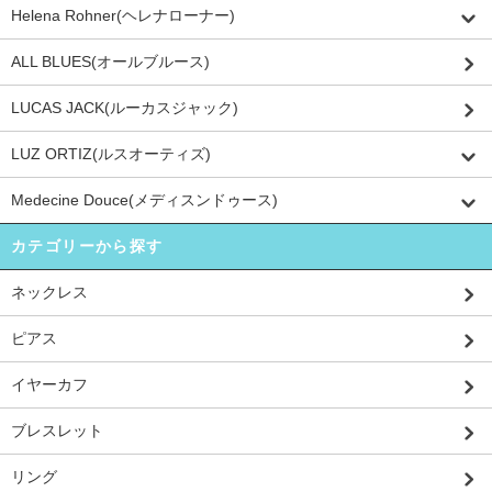
Helena Rohner(ヘレナローナー)
ALL BLUES(オールブルース)
LUCAS JACK(ルーカスジャック)
LUZ ORTIZ(ルスオーティズ)
Medecine Douce(メディスンドゥース)
カテゴリーから探す
ネックレス
ピアス
イヤーカフ
ブレスレット
リング