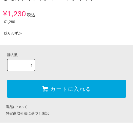
¥1,230
税込
¥1,280
残りわずか
購入数
カートに入れる
返品について
特定商取引法に基づく表記