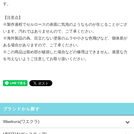
す。
【注意点】
※製作過程でセルロースの表面に気泡のようなものが生じることがござ
います。汚れではありませんので、ご了承ください。
※海外製品の為、目立たない塗装のムラや小さな色飛びなど、個体差が
ある場合がありますので、ご了承ください。
※この商品は留め部が破損した場合などの修理はできません。過度な力
を与えないようご注意してお取り扱いください。
ブランドから探す
Waekura(ワエクラ)