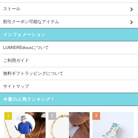
ストール
割引クーポン可能なアイテム
インフォメーション
LUMIEREdouxについて
ご利用ガイド
無料ギフトラッピングについて
サイトマップ
今週の人気ランキング！
1
2
3