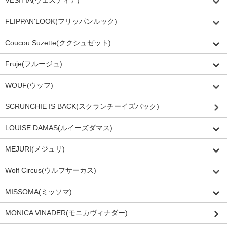
VESITIA(ヴェスティア)
FLIPPAN'LOOK(フリッパンルック)
Coucou Suzette(ククシュゼット)
Fruje(フルージュ)
WOUF(ウッフ)
SCRUNCHIE IS BACK(スクランチーイズバック)
LOUISE DAMAS(ルイーズダマス)
MEJURI(メジュリ)
Wolf Circus(ウルフサーカス)
MISSOMA(ミッソマ)
MONICA VINADER(モニカヴィナダー)