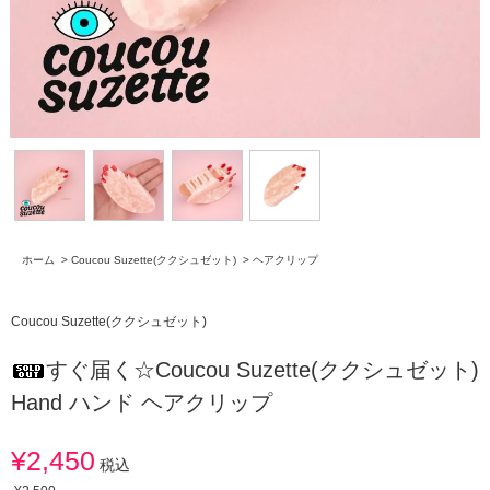
ホーム
>
Coucou Suzette(ククシュゼット)
>
ヘアクリップ
Coucou Suzette(ククシュゼット)
すぐ届く☆Coucou Suzette(ククシュゼット)
Hand ハンド ヘアクリップ
¥2,450
税込