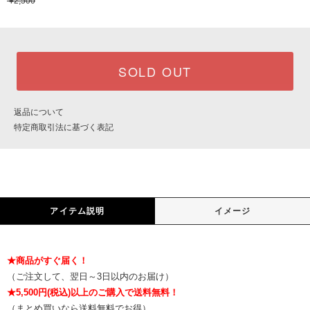
¥2,500
SOLD OUT
返品について
特定商取引法に基づく表記
アイテム説明
イメージ
★商品がすぐ届く！
（ご注文して、翌日～3日以内のお届け）
★5,500円(税込)以上のご購入で送料無料！
（まとめ買いなら送料無料でお得）