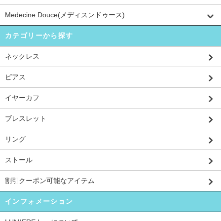
Medecine Douce(メディスンドゥース)
カテゴリーから探す
ネックレス
ピアス
イヤーカフ
ブレスレット
リング
ストール
割引クーポン可能なアイテム
インフォメーション