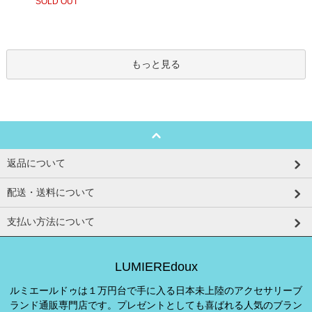
SOLD OUT
もっと見る
返品について
配送・送料について
支払い方法について
LUMIEREdoux
ルミエールドゥは１万円台で手に入る日本未上陸のアクセサリーブ
ランド通販専門店です。プレゼントとしても喜ばれる人気のブラン