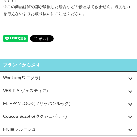
※この商品は留め部が破損した場合などの修理はできません。過度な力
を与えないようお取り扱いにご注意ください。
ブランドから探す
Waekura(ワエクラ)
VESITIA(ヴェスティア)
FLIPPAN'LOOK(フリッパンルック)
Coucou Suzette(ククシュゼット)
Fruje(フルージュ)