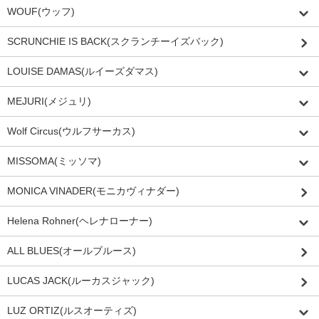
WOUF(ウッフ)
SCRUNCHIE IS BACK(スクランチーイズバック)
LOUISE DAMAS(ルイーズダマス)
MEJURI(メジュリ)
Wolf Circus(ウルフサーカス)
MISSOMA(ミッソマ)
MONICA VINADER(モニカヴィナダー)
Helena Rohner(ヘレナローナー)
ALL BLUES(オールブルース)
LUCAS JACK(ルーカスジャック)
LUZ ORTIZ(ルスオーティズ)