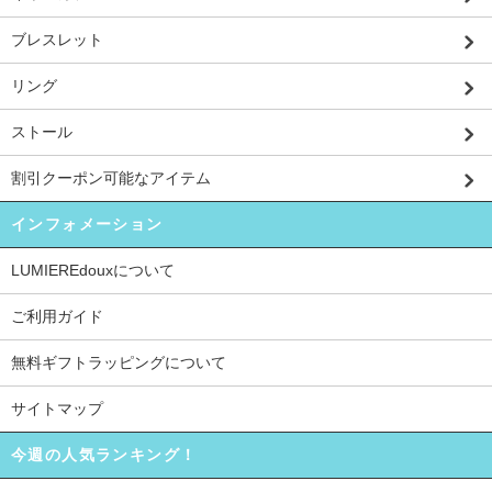
ブレスレット
リング
ストール
割引クーポン可能なアイテム
インフォメーション
LUMIEREdouxについて
ご利用ガイド
無料ギフトラッピングについて
サイトマップ
今週の人気ランキング！