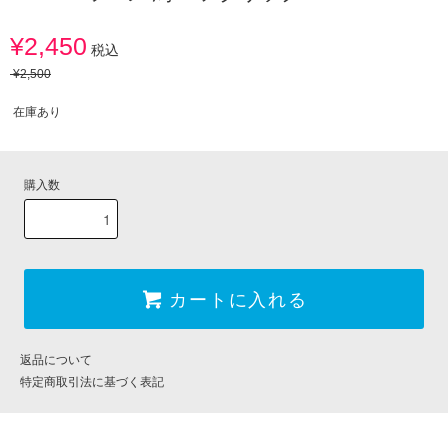
¥2,450
税込
¥2,500
在庫あり
購入数
カートに入れる
返品について
特定商取引法に基づく表記