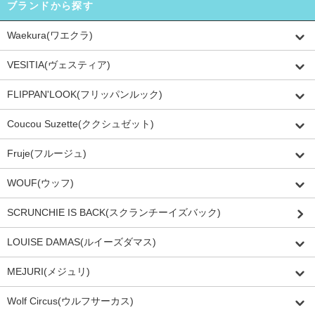
ブランドから探す
Waekura(ワエクラ)
VESITIA(ヴェスティア)
FLIPPAN'LOOK(フリッパンルック)
Coucou Suzette(ククシュゼット)
Fruje(フルージュ)
WOUF(ウッフ)
SCRUNCHIE IS BACK(スクランチーイズバック)
LOUISE DAMAS(ルイーズダマス)
MEJURI(メジュリ)
Wolf Circus(ウルフサーカス)