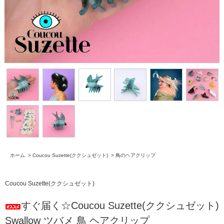
ホーム
>
Coucou Suzette(ククシュゼット)
>
鳥のヘアクリップ
Coucou Suzette(ククシュゼット)
すぐ届く☆Coucou Suzette(ククシュゼット)
Swallow ツバメ 鳥 ヘアクリップ