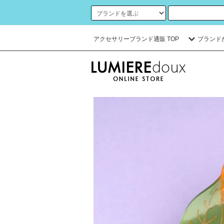
アクセサリーブランド通販 TOP
ブランド