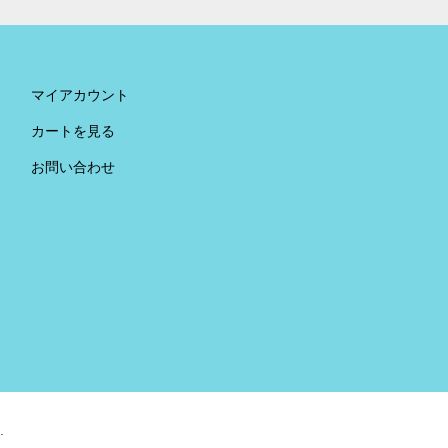
マイアカウント
カートを見る
お問い合わせ
.