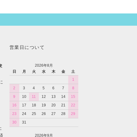
営業日について
2026年8月
求
日
月
火
水
木
金
土
1
に
2
3
4
5
6
7
8
9
10
11
12
13
14
15
16
17
18
19
20
21
22
23
24
25
26
27
28
29
30
31
た
済
2026年9月