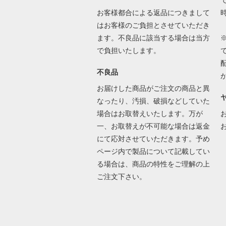
で
お客様都合による返品につきまして
はお客様のご負担とさせていただき
ます。不良品に該当する場合は当方
で負担いたします。
不良品
お届けした商品がご注文の商品と異
なったり、汚損、破損などしていた
場合はお取替えいたします。万が
一、お取替えが不可能な場合は返金
にて応対させていただきます。予め
ページ内で製品について記載してい
る場合は、商品の特性をご理解の上
ご注文下さい。