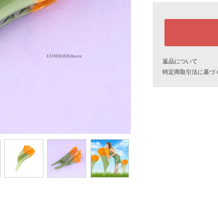
返品について
特定商取引法に基づ