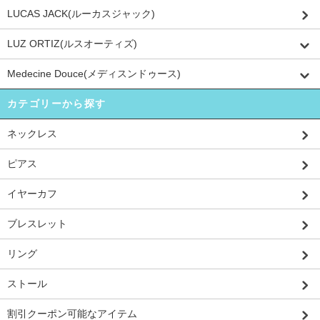
LUCAS JACK(ルーカスジャック)
LUZ ORTIZ(ルスオーティズ)
Medecine Douce(メディスンドゥース)
カテゴリーから探す
ネックレス
ピアス
イヤーカフ
ブレスレット
リング
ストール
割引クーポン可能なアイテム