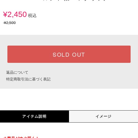
¥2,450
税込
¥2,500
SOLD OUT
返品について
特定商取引法に基づく表記
アイテム説明
イメージ