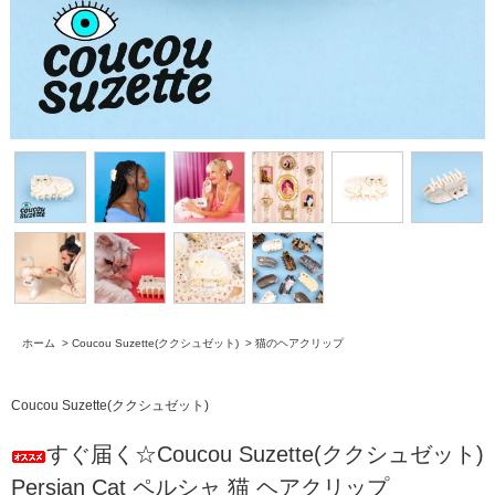
ホーム
>
Coucou Suzette(ククシュゼット)
>
猫のヘアクリップ
Coucou Suzette(ククシュゼット)
すぐ届く☆Coucou Suzette(ククシュゼット)
Persian Cat ペルシャ 猫 ヘアクリップ