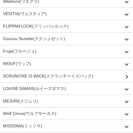
Waekura(ワエクラ)
VESITIA(ヴェスティア)
FLIPPAN'LOOK(フリッパンルック)
Coucou Suzette(ククシュゼット)
Fruje(フルージュ)
WOUF(ウッフ)
SCRUNCHIE IS BACK(スクランチーイズバック)
LOUISE DAMAS(ルイーズダマス)
MEJURI(メジュリ)
Wolf Circus(ウルフサーカス)
MISSOMA(ミッソマ)