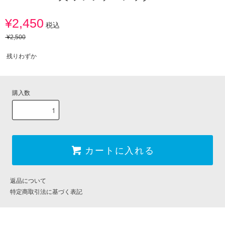
¥2,450
税込
¥2,500
残りわずか
購入数
カートに入れる
返品について
特定商取引法に基づく表記