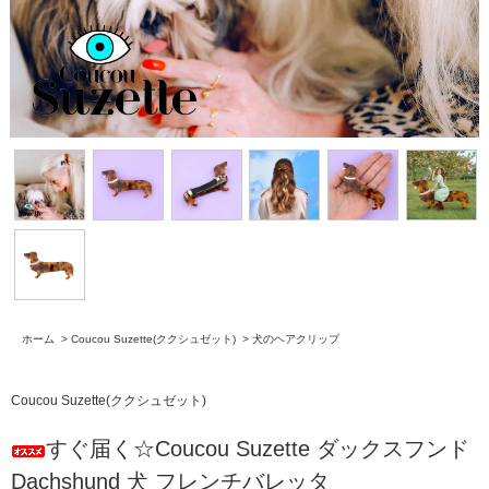
ホーム
>
Coucou Suzette(ククシュゼット)
>
犬のヘアクリップ
Coucou Suzette(ククシュゼット)
すぐ届く☆Coucou Suzette ダックスフンド
Dachshund 犬 フレンチバレッタ