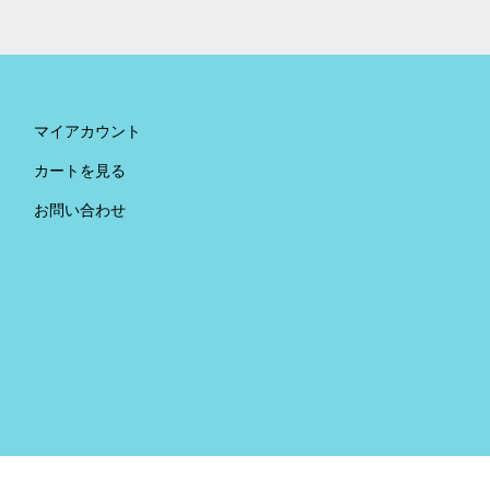
マイアカウント
カートを見る
お問い合わせ