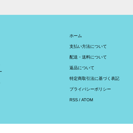
ホーム
支払い方法について
配送・送料について
U
返品について
ー
特定商取引法に基づく表記
荷
プライバシーポリシー
RSS
/
ATOM