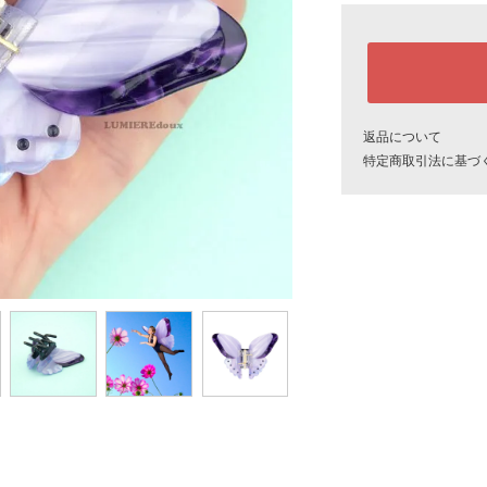
返品について
特定商取引法に基づ