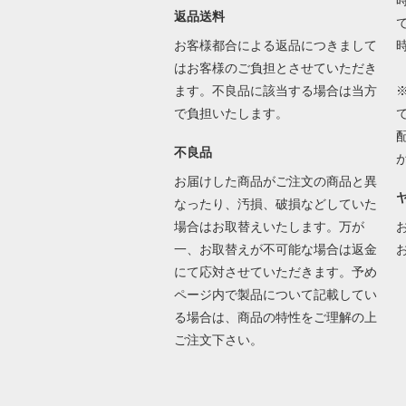
返品送料
で
お客様都合による返品につきまして
はお客様のご負担とさせていただき
ます。不良品に該当する場合は当方
で負担いたします。
不良品
お届けした商品がご注文の商品と異
なったり、汚損、破損などしていた
場合はお取替えいたします。万が
一、お取替えが不可能な場合は返金
にて応対させていただきます。予め
ページ内で製品について記載してい
る場合は、商品の特性をご理解の上
ご注文下さい。