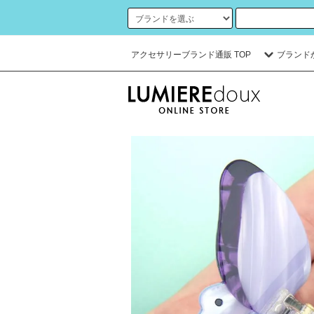
アクセサリーブランド通販 TOP
ブランド