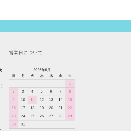
営業日について
2026年8月
求
日
月
火
水
木
金
土
1
に
2
3
4
5
6
7
8
9
10
11
12
13
14
15
16
17
18
19
20
21
22
23
24
25
26
27
28
29
30
31
た